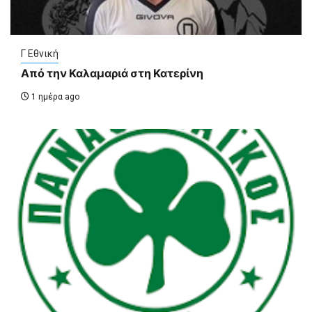
Γ Εθνική
Από την Καλαμαριά στη Κατερίνη
1 ημέρα ago