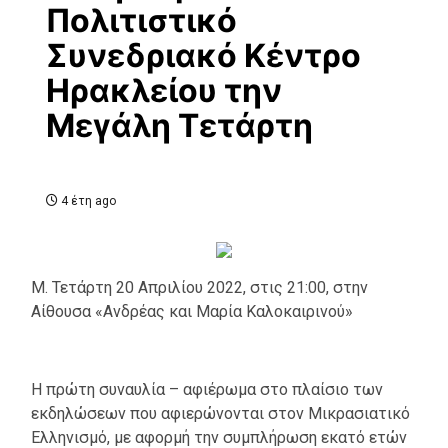
Πολιτιστικό
Συνεδριακό Κέντρο
Ηρακλείου την
Μεγάλη Τετάρτη
4 έτη ago
Μ. Τετάρτη 20 Απριλίου 2022, στις 21:00, στην
Αίθουσα «Ανδρέας και Μαρία Καλοκαιρινού»
Η πρώτη συναυλία – αφιέρωμα στο πλαίσιο των
εκδηλώσεων που αφιερώνονται στον Μικρασιατικό
Ελληνισμό, με αφορμή την συμπλήρωση εκατό ετών