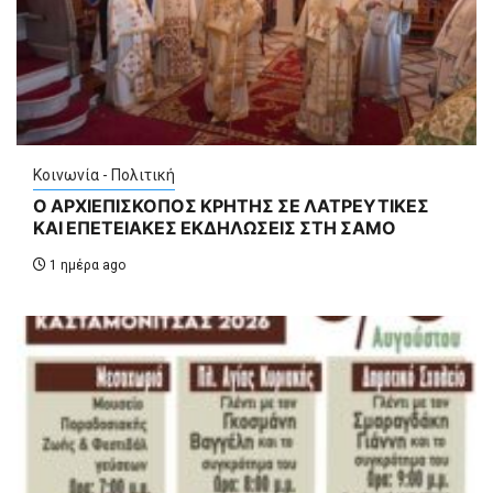
Κοινωνία - Πολιτική
Ο ΑΡΧΙΕΠΙΣΚΟΠΟΣ ΚΡΗΤΗΣ ΣΕ ΛΑΤΡΕΥΤΙΚΕΣ
ΚΑΙ ΕΠΕΤΕΙΑΚΕΣ ΕΚΔΗΛΩΣΕΙΣ ΣΤΗ ΣΑΜΟ
1 ημέρα ago