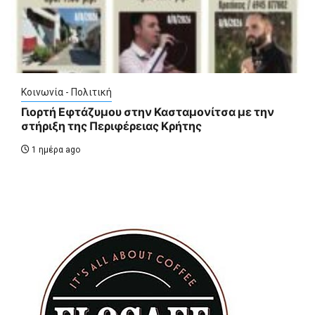
Κοινωνία - Πολιτική
Γιορτή Εφτάζυμου στην Κασταμονίτσα με την
στήριξη της Περιφέρειας Κρήτης
1 ημέρα ago