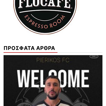
ΠΡΟΣΦΑΤΑ ΑΡΘΡΑ