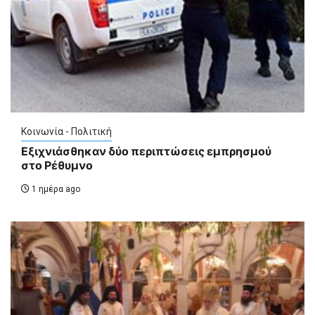
Κοινωνία - Πολιτική
Εξιχνιάσθηκαν δύο περιπτώσεις εμπρησμού
στο Ρέθυμνο
1 ημέρα ago