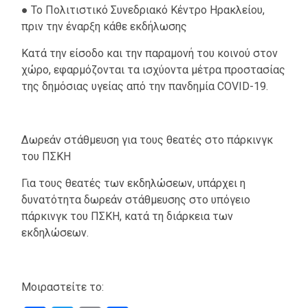
● Το Πολιτιστικό Συνεδριακό Κέντρο Ηρακλείου,
πριν την έναρξη κάθε εκδήλωσης
Κατά την είσοδο και την παραμονή του κοινού στον
χώρο, εφαρμόζονται τα ισχύοντα μέτρα προστασίας
της δημόσιας υγείας από την πανδημία COVID-19.
Δωρεάν στάθμευση για τους θεατές στο πάρκινγκ
του ΠΣΚΗ
Για τους θεατές των εκδηλώσεων, υπάρχει η
δυνατότητα δωρεάν στάθμευσης στο υπόγειο
πάρκινγκ του ΠΣΚΗ, κατά τη διάρκεια των
εκδηλώσεων.
Μοιραστείτε το: