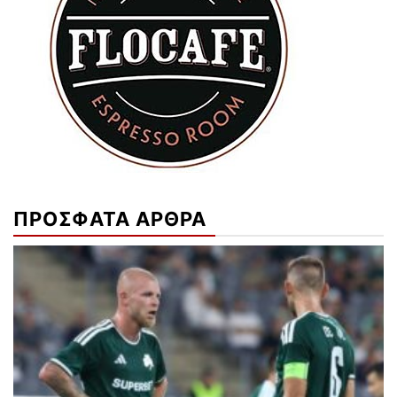
ΠΡΟΣΦΑΤΑ ΑΡΘΡΑ