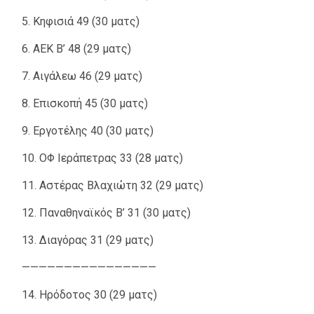
5. Κηφισιά 49 (30 ματς)
6. ΑΕΚ Β’ 48 (29 ματς)
7. Αιγάλεω 46 (29 ματς)
8. Επισκοπή 45 (30 ματς)
9. Εργοτέλης 40 (30 ματς)
10. ΟΦ Ιεράπετρας 33 (28 ματς)
11. Αστέρας Βλαχιώτη 32 (29 ματς)
12. Παναθηναϊκός Β’ 31 (30 ματς)
13. Διαγόρας 31 (29 ματς)
————————————————
14. Ηρόδοτος 30 (29 ματς)