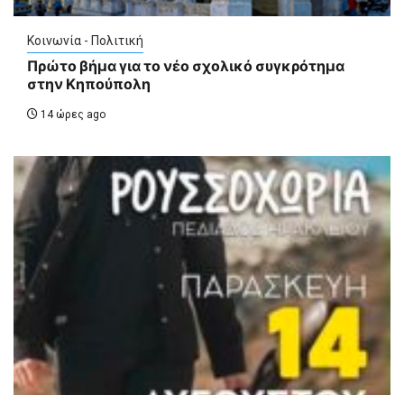
Κοινωνία - Πολιτική
Πρώτο βήμα για το νέο σχολικό συγκρότημα
στην Κηπούπολη
14 ώρες ago