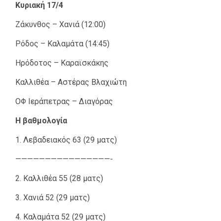
Κυριακή 17/4
Ζάκυνθος – Χανιά (12:00)
Ρόδος – Καλαμάτα (14:45)
Ηρόδοτος – Καραϊσκάκης
Καλλιθέα – Αστέρας Βλαχιώτη
ΟΦ Ιεράπετρας – Διαγόρας
Η βαθμολογία
1. Λεβαδειακός 63 (29 ματς)
————————————————-
2. Καλλιθέα 55 (28 ματς)
3. Χανιά 52 (29 ματς)
4. Καλαμάτα 52 (29 ματς)