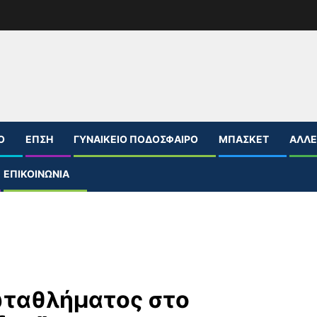
Ο
ΕΠΣΗ
ΓΥΝΑΙΚΕΊΟ ΠΟΔΌΣΦΑΙΡΟ
ΜΠΆΣΚΕΤ
ΆΛΛΕ
ΕΠΙΚΟΙΝΩΝΊΑ
ταθλήματος στο