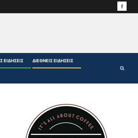
Facebo
Σ ΕΙΔΉΣΕΙΣ
ΔΙΕΘΝΕΊΣ ΕΙΔΉΣΕΙΣ