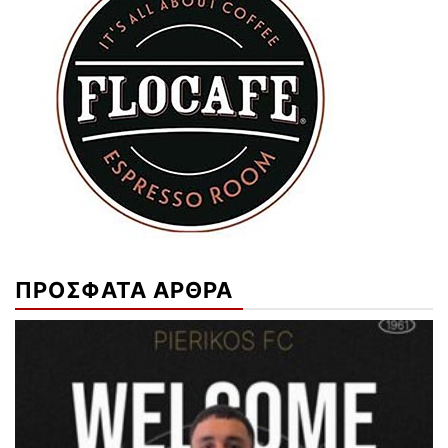
ΠΡΟΣΦΑΤΑ ΑΡΘΡΑ