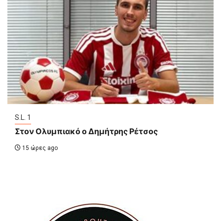
S.L. 1
Στον Ολυμπιακό ο Δημήτρης Ρέτσος
15 ώρες ago