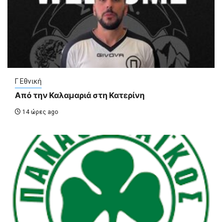
Γ Εθνική
Από την Καλαμαριά στη Κατερίνη
14 ώρες ago