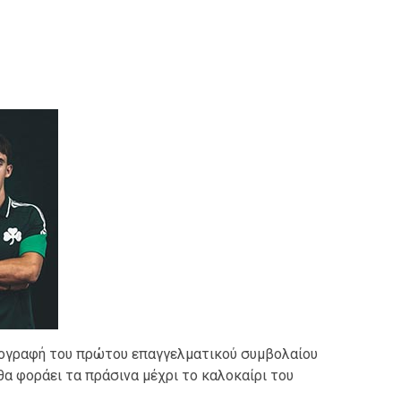
πογραφή του πρώτου επαγγελματικού συμβολαίου
θα φοράει τα πράσινα μέχρι το καλοκαίρι του