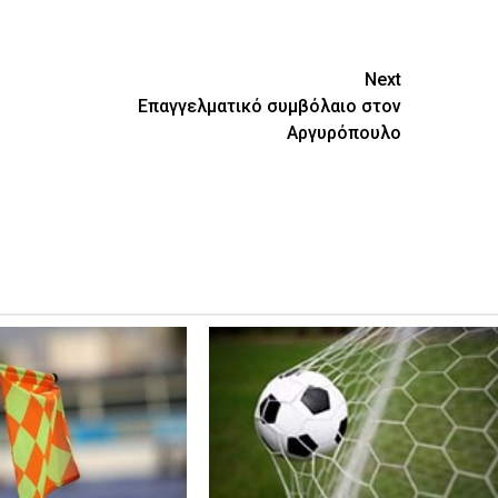
ίτε
Next
Επαγγελματικό συμβόλαιο στον
Αργυρόπουλο