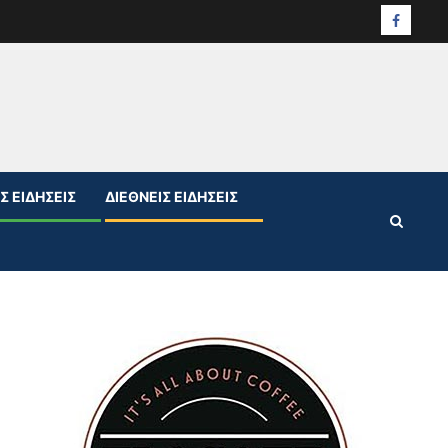
Facebo
Σ ΕΙΔΉΣΕΙΣ
ΔΙΕΘΝΕΊΣ ΕΙΔΉΣΕΙΣ