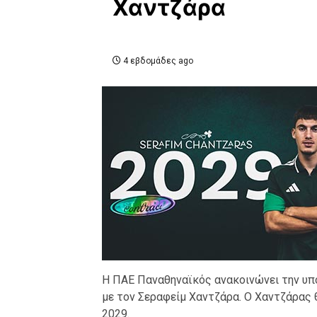
Χαντζάρα
4 εβδομάδες ago
Η ΠΑΕ Παναθηναϊκός ανακοινώνει την υ
με τον Σεραφείμ Χαντζάρα. Ο Χαντζάρας 
2029.