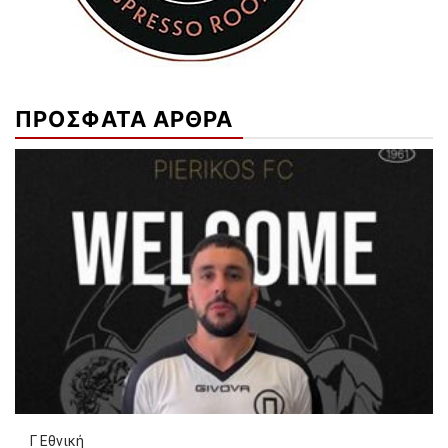
ΠΡΟΣΦΑΤΑ ΑΡΘΡΑ
Γ Εθνική