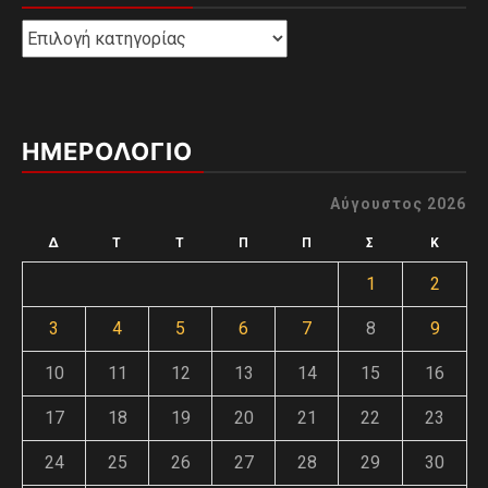
Kατηγορίες
ΗΜΕΡΟΛΟΓΙΟ
Αύγουστος 2026
Δ
Τ
Τ
Π
Π
Σ
Κ
1
2
3
4
5
6
7
8
9
10
11
12
13
14
15
16
17
18
19
20
21
22
23
24
25
26
27
28
29
30