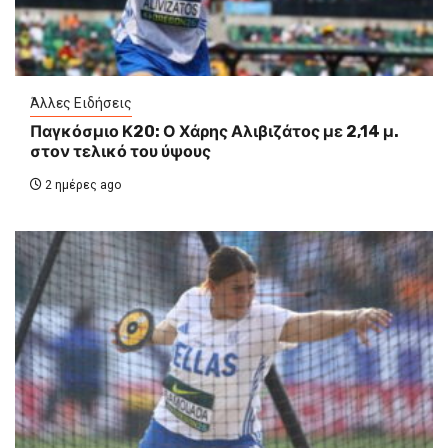
Άλλες Ειδήσεις
Παγκόσμιο Κ20: Ο Χάρης Αλιβιζάτος με 2,14 μ.
στον τελικό του ύψους
2 ημέρες ago