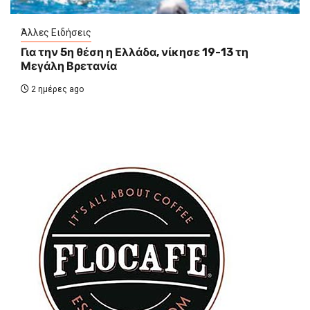
Άλλες Ειδήσεις
Για την 5η θέση η Ελλάδα, νίκησε 19-13 τη
Μεγάλη Βρετανία
2 ημέρες ago