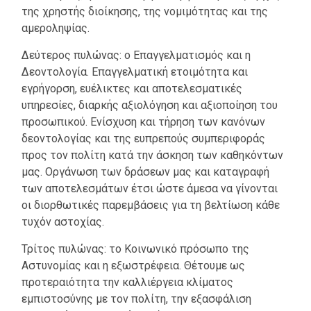
της χρηστής διοίκησης, της νομιμότητας και της
αμεροληψίας.
Δεύτερος πυλώνας: ο Επαγγελματισμός και η
Δεοντολογία. Επαγγελματική ετοιμότητα και
εγρήγορση, ευέλικτες και αποτελεσματικές
υπηρεσίες, διαρκής αξιολόγηση και αξιοποίηση του
προσωπικού. Ενίσχυση και τήρηση των κανόνων
δεοντολογίας και της ευπρεπούς συμπεριφοράς
προς τον πολίτη κατά την άσκηση των καθηκόντων
μας. Οργάνωση των δράσεων μας και καταγραφή
των αποτελεσμάτων έτσι ώστε άμεσα να γίνονται
οι διορθωτικές παρεμβάσεις για τη βελτίωση κάθε
τυχόν αστοχίας.
Τρίτος πυλώνας: το Κοινωνικό πρόσωπο της
Αστυνομίας και η εξωστρέφεια. Θέτουμε ως
προτεραιότητα την καλλιέργεια κλίματος
εμπιστοσύνης με τον πολίτη, την εξασφάλιση