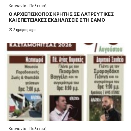
Κοινωνία - Πολιτική
Ο ΑΡΧΙΕΠΙΣΚΟΠΟΣ ΚΡΗΤΗΣ ΣΕ ΛΑΤΡΕΥΤΙΚΕΣ
ΚΑΙ ΕΠΕΤΕΙΑΚΕΣ ΕΚΔΗΛΩΣΕΙΣ ΣΤΗ ΣΑΜΟ
2 ημέρες ago
Κοινωνία - Πολιτική