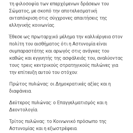
τη φιλοσοφία των επερχόμενων δράσεων του
Σώματος, με σκοπό την αποτελεσματική
ανταπόκριση στις σύγχρονες απαιτήσεις της
ελληνικής κοινωνίας.
Έθεσε ως πρωταρχικό μέλημα την καλλιέργεια στον
πολίτη του αισθήματος ότι η Αστυνομία είναι
συμπαραστάτης και αρωγός στις ανάγκες του
καθώς και εγγυητής της ασφάλειάς του, αναλύοντας
τους τρεις κεντρικούς στρατηγικούς πυλώνες για
την επίτευξη αυτού του στόχου:
Πρώτος πυλώνας: οι Δημοκρατικές αξίες και η
διαφάνεια.
Δεύτερος πυλώνας: ο Επαγγελματισμός και η
Δεοντολογία.
Τρίτος πυλώνας: το Κοινωνικό πρόσωπο της
Αστυνομίας και η εξωστρέφεια.