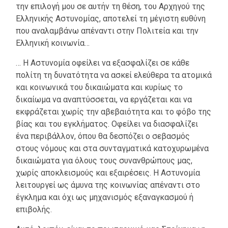
την επιλογή μου σε αυτήν τη θέση, του Αρχηγού της
Ελληνικής Αστυνομίας, αποτελεί τη μέγιστη ευθύνη
που αναλαμβάνω απέναντι στην Πολιτεία και την
Ελληνική κοινωνία…
… Η Αστυνομία οφείλει να εξασφαλίζει σε κάθε
πολίτη τη δυνατότητα να ασκεί ελεύθερα τα ατομικά
και κοινωνικά του δικαιώματα και κυρίως το
δικαίωμα να αναπτύσσεται, να εργάζεται και να
εκφράζεται χωρίς την αβεβαιότητα και το φόβο της
βίας και του εγκλήματος. Οφείλει να διασφαλίζει
ένα περιβάλλον, όπου θα δεσπόζει ο σεβασμός
στους νόμους και στα συνταγματικά κατοχυρωμένα
δικαιώματα για όλους τους συνανθρώπους μας,
χωρίς αποκλεισμούς και εξαιρέσεις. Η Αστυνομία
λειτουργεί ως άμυνα της κοινωνίας απέναντι στο
έγκλημα και όχι ως μηχανισμός εξαναγκασμού ή
επιβολής.