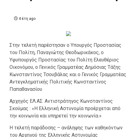
4 έτη ago
Στην τελετή παρέστησαν ο Υπουργός Προστασίας
του Πολίτη, Παναγιώτης Θεοδωρικάκος, ο
Υφυπουργός Προστασίας του Πολίτη Ελευθέριος
Οικονόμου, ο Γενικός Γραμματέας Δημόσιας Τάξης
Κωνσταντίνος Τσουβάλας και ο Γενικός Γραμματέας
Αντεγκληματικής Πολιτικής Κωνσταντίνος
Παπαθανασίου
Αρχηγός ΕΛ.ΑΣ. Αντιστράτηγος Κωνσταντίνος
Σκούμας : «Η Ελληνική Αστυνομία προέρχεται από
την κοινωνία και υπηρετεί την κοινωνία.»
Η τελετή παράδοσης – ανάληψης των καθηκόντων
του Αρχηγού της Ελληνικής Αστυνομίας