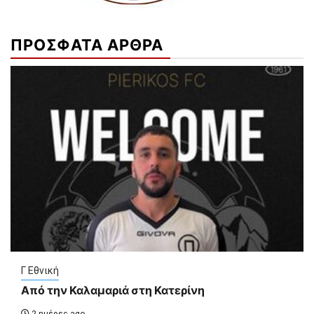
ΠΡΟΣΦΑΤΑ ΑΡΘΡΑ
Γ Εθνική
Από την Καλαμαριά στη Κατερίνη