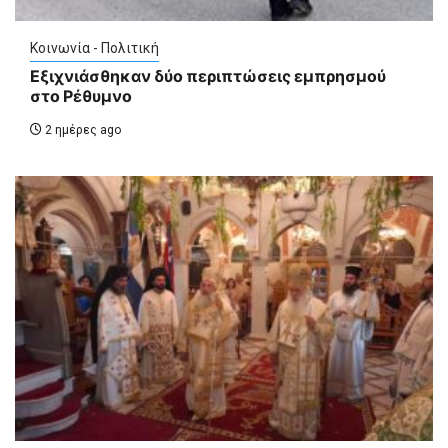
Κοινωνία - Πολιτική
Εξιχνιάσθηκαν δύο περιπτώσεις εμπρησμού
στο Ρέθυμνο
2 ημέρες ago