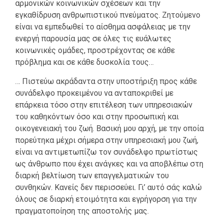
αρμονικών κοινωνικών σχέσεων και την
εγκαθίδρυση ανθρωπιστικού πνεύματος. Ζητούμενο
είναι να εμπεδωθεί το αίσθημα ασφάλειας με την
ενεργή παρουσία μας σε όλες τις ευάλωτες
κοινωνικές ομάδες, προστρέχοντας σε κάθε
πρόβλημα και σε κάθε δυσκολία τους…
… Πιστεύω ακράδαντα στην υποστήριξη προς κάθε
συνάδελφο προκειμένου να ανταποκριθεί με
επάρκεια τόσο στην επιτέλεση των υπηρεσιακών
του καθηκόντων όσο και στην προσωπική και
οικογενειακή του ζωή. Βασική μου αρχή, με την οποία
πορεύτηκα μέχρι σήμερα στην υπηρεσιακή μου ζωή,
είναι να αντιμετωπίζω τον συνάδελφο πρωτίστως
ως άνθρωπο που έχει ανάγκες και να αποβλέπω στη
διαρκή βελτίωση των επαγγελματικών του
συνθηκών. Κανείς δεν περισσεύει. Γι’ αυτό σάς καλώ
όλους σε διαρκή ετοιμότητα και εγρήγορση για την
πραγματοποίηση της αποστολής μας.