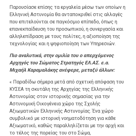
Παρουσίασε επίσης τα εργαλεία μέσω των οποίων η
Ελληνική Αστυνομία θα ανταποκριθεί στις αλλαγές
που επιτελούνται σε παγκόσμιο επίπεδο, όπως η
επανεκπαίδευση του προσωπικού, η συνεργασία και
αλληλεπίδραση με τους πολίτες, η αξιοποίηση της
τεχνολογίας και η ψηφιοποίηση των Υπηρεσιών.
Πιο αναλυτικά, στην ομιλία του ο απερχόμενος
Αρχηγός του Σώματος Στρατηγός ΕΛ.ΑΣ. ε.α.
Μιχαήλ Καραμαλάκης ανέφερε, μεταξύ άλλων:
« Παραδίδω σήμερα μετά από σχετική απόφαση του
ΚΥΣΕΑ τη σκυτάλη της Αρχηγίας της Ελληνικής
Αστυνομίας στον ιστορικής σημασίας για την
Αστυνομική Οικογένεια χώρο της Σχολής
Αξιωματικών Ελληνικής Αστυνομίας. Ένα χώρο
συμβολικό με ιστορική νοηματοδότηση για κάθε
Αξιωματικό, καθώς παραλληλίζεται με την αρχή και
το τέλος της πορείας του στο Σώμα,