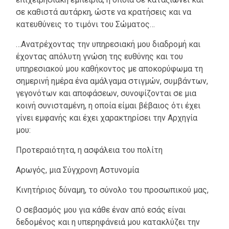
σε καθιστά αυτάρκη, ώστε να κρατήσεις και να
κατευθύνεις το τιμόνι του Σώματος…
…Ανατρέχοντας την υπηρεσιακή μου διαδρομή και
έχοντας απόλυτη γνώση της ευθύνης και του
υπηρεσιακού μου καθήκοντος με αποκορύφωμα τη
σημερινή ημέρα ένα αμάλγαμα στιγμών, συμβάντων,
γεγονότων και αποφάσεων, συνοψίζονται σε μια
κοινή συνισταμένη, η οποία είμαι βέβαιος ότι έχει
γίνει εμφανής και έχει χαρακτηρίσει την Αρχηγία
μου:
Προτεραιότητα, η ασφάλεια του πολίτη
Αρωγός, μια Σύγχρονη Αστυνομία
Κινητήριος δύναμη, το σύνολο του προσωπικού μας,
Ο σεβασμός μου για κάθε έναν από εσάς είναι
δεδομένος και η υπερηφάνειά μου κατακλύζει την