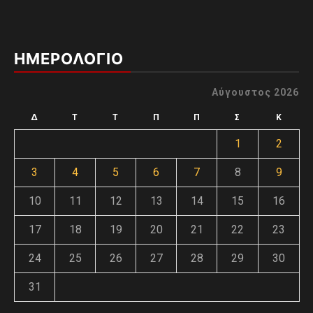
ΗΜΕΡΟΛΟΓΙΟ
Αύγουστος 2026
Δ
Τ
Τ
Π
Π
Σ
Κ
1
2
3
4
5
6
7
8
9
10
11
12
13
14
15
16
17
18
19
20
21
22
23
24
25
26
27
28
29
30
31