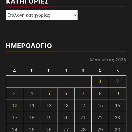
KΑΤΗΓΟΡΊΕΣ
Kατηγορίες
ΗΜΕΡΟΛΟΓΙΟ
Αύγουστος 2026
Δ
Τ
Τ
Π
Π
Σ
Κ
1
2
3
4
5
6
7
8
9
10
11
12
13
14
15
16
17
18
19
20
21
22
23
24
25
26
27
28
29
30