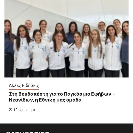
Άλλες Ειδήσεις
Στη Βουδαπέστη για το Παγκόσμιο Εφήβων –
Νεανίδων, η Εθνική μας ομάδα
10 ώρες ago