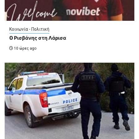
Κοινωνία - Πολιτική
O Ρισβάνης στη Λάρισα
10 ώρες ago