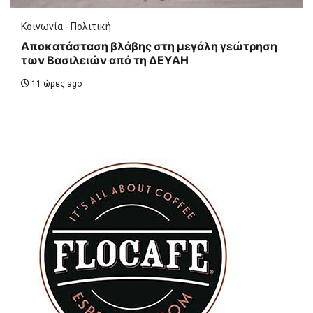
Κοινωνία - Πολιτική
Αποκατάσταση βλάβης στη μεγάλη γεώτρηση
των Βασιλειών από τη ΔΕΥΑΗ
11 ώρες ago