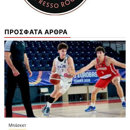
ΠΡΟΣΦΑΤΑ ΑΡΘΡΑ
Μπάσκετ