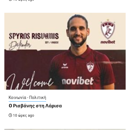
Κοινωνία - Πολιτική
O Ρισβάνης στη Λάρισα
10 ώρες ago