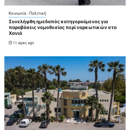
Κοινωνία - Πολιτική
Συνελήφθη ημεδαπός κατηγορούμενος για
παραβάσεις νομοθεσίας περί ναρκωτικών στα
Χανιά
11 ώρες ago