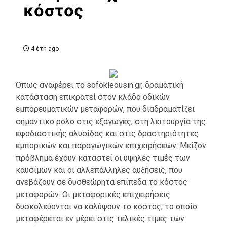
κόστος
4 έτη ago
Όπως αναφέρει το sofokleousin.gr, δραματική
κατάσταση επικρατεί στον κλάδο οδικών
εμπορευματικών μεταφορών, που διαδραματίζει
σημαντικό ρόλο στις εξαγωγές, στη λειτουργία της
εφοδιαστικής αλυσίδας και στις δραστηριότητες
εμπορικών και παραγωγικών επιχειρήσεων. Μείζον
πρόβλημα έχουν καταστεί οι υψηλές τιμές των
καυσίμων και οι αλλεπάλληλες αυξήσεις, που
ανεβάζουν σε δυσθεώρητα επίπεδα το κόστος
μεταφορών. Οι μεταφορικές επιχειρήσεις
δυσκολεύονται να καλύψουν το κόστος, το οποίο
μεταφέρεται εν μέρει στις τελικές τιμές των