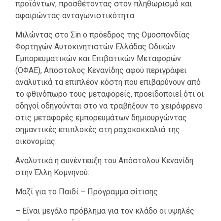
προϊόντων, προσθέτοντας στον πληθωρισμό και
αφαιρώντας ανταγωνιστικότητα.
Μιλώντας στο Σin ο πρόεδρος της Ομοσπονδίας
Φορτηγών Αυτοκινητιστών Ελλάδας Οδικών
Εμπορευματικών και Επιβατικών Μεταφορών
(ΟΦΑΕ), Απόστολος Κενανίδης αφού περιγράφει
αναλυτικά τα επιπλέον κόστη που επιβαρύνουν από
το φθινόπωρο τους μεταφορείς, προειδοποιεί ότι οι
οδηγοί οδηγούνται στο να τραβήξουν το χειρόφρενο
στις μεταφορές εμπορευμάτων δημιουργώντας
σημαντικές επιπλοκές στη ραχοκοκκαλιά της
οικονομίας.
Αναλυτικά η συνέντευξη του Απόστολου Κενανίδη
στην Έλλη Κομνηνού:
Μαζί για το Παιδί – Πρόγραμμα σίτισης
– Είναι μεγάλο πρόβλημα για τον κλάδο οι υψηλές