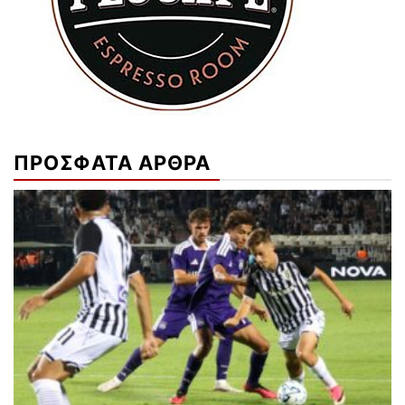
ΠΡΟΣΦΑΤΑ ΑΡΘΡΑ