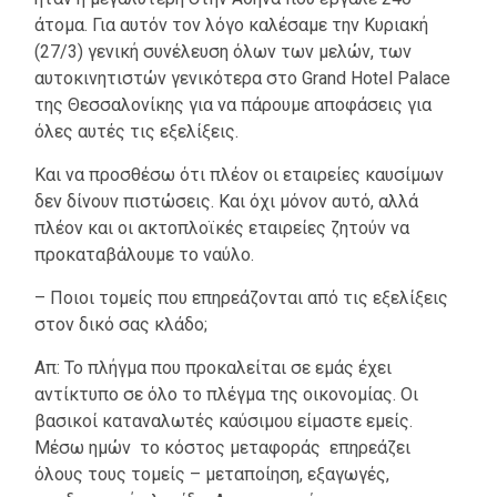
άτομα. Για αυτόν τον λόγο καλέσαμε την Κυριακή
(27/3) γενική συνέλευση όλων των μελών, των
αυτοκινητιστών γενικότερα στο Grand Hotel Palace
της Θεσσαλονίκης για να πάρουμε αποφάσεις για
όλες αυτές τις εξελίξεις.
Και να προσθέσω ότι πλέον οι εταιρείες καυσίμων
δεν δίνουν πιστώσεις. Και όχι μόνον αυτό, αλλά
πλέον και οι ακτοπλοϊκές εταιρείες ζητούν να
προκαταβάλουμε το ναύλο.
– Ποιοι τομείς που επηρεάζονται από τις εξελίξεις
στον δικό σας κλάδο;
Απ: Το πλήγμα που προκαλείται σε εμάς έχει
αντίκτυπο σε όλο το πλέγμα της οικονομίας. Οι
βασικοί καταναλωτές καύσιμου είμαστε εμείς.
Μέσω ημών το κόστος μεταφοράς επηρεάζει
όλους τους τομείς – μεταποίηση, εξαγωγές,