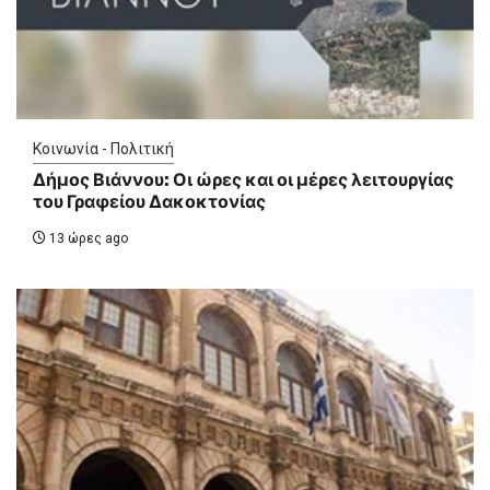
Κοινωνία - Πολιτική
Δήμος Βιάννου: Οι ώρες και οι μέρες λειτουργίας
του Γραφείου Δακοκτονίας
13 ώρες ago