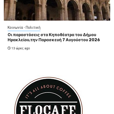
Κοινωνία - Πολιτική
Οι παραστάσεις στα Κηποθέατρα του Δήμου
Ηρακλείου,την Παρασκευή 7 Αυγούστου 2026
13 ώρες ago