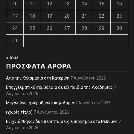
10
11
12
13
14
15
16
17
18
19
20
21
22
23
24
25
26
27
28
29
30
31
« Ιούλ
ΠΡΌΣΦΑΤΑ ΆΡΘΡΑ
Από την Καλαμαριά στη Κατερίνη
7 Αυγούστου 2026
Επαγγελματικά συμβόλαια σε έξι παιδιά της Ακαδημίας
7
Αυγούστου 2026
Μεγαλώνει η «ερυθρόλευκη» Λαμία
7 Αυγούστου 2026
(χωρίς τίτλο)
7 Αυγούστου 2026
Εξιχνιάσθηκαν δύο περιπτώσεις εμπρησμού στο Ρέθυμνο
7
Αυγούστου 2026