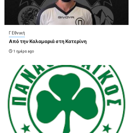
Γ Εθνική
Από την Καλαμαριά στη Κατερίνη
1 ημέρα ago