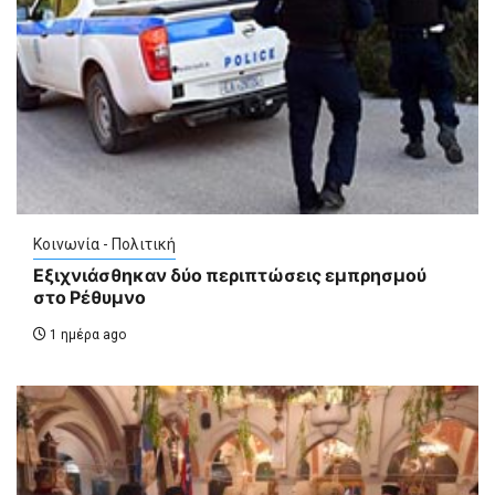
Κοινωνία - Πολιτική
Εξιχνιάσθηκαν δύο περιπτώσεις εμπρησμού
στο Ρέθυμνο
1 ημέρα ago