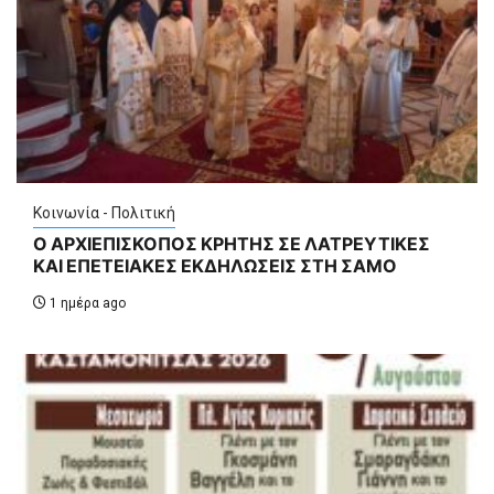
Κοινωνία - Πολιτική
Ο ΑΡΧΙΕΠΙΣΚΟΠΟΣ ΚΡΗΤΗΣ ΣΕ ΛΑΤΡΕΥΤΙΚΕΣ
ΚΑΙ ΕΠΕΤΕΙΑΚΕΣ ΕΚΔΗΛΩΣΕΙΣ ΣΤΗ ΣΑΜΟ
1 ημέρα ago