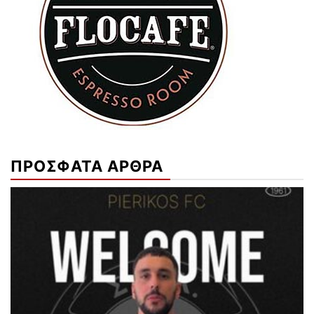
ΠΡΟΣΦΑΤΑ ΑΡΘΡΑ