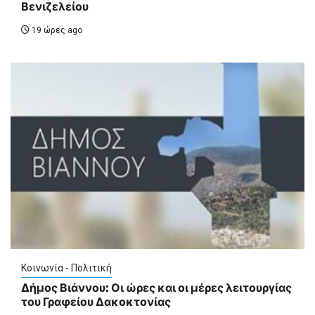
Βενιζελείου
19 ώρες ago
Κοινωνία - Πολιτική
Δήμος Βιάννου: Οι ώρες και οι μέρες λειτουργίας
του Γραφείου Δακοκτονίας