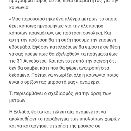
προγραμματισμός αυτός είναι απαραίτητος για την
κοινωνία:
«Μας παρουσιάστηκε ένα πλέγμα μέτρων το οποίο
έχει κάποιες ημερομηνίες για την υλοποίηση
κάποιων πραγμάτων, ως πρόταση συνολική. Και
αυτή την πρόταση θα τη συζητήσουμε την επόμενη
εβδομάδα. Εφόσον καταλήξουμε θα είμαστε σε θέση
να σας πούμε πως θα εξελιχθούν τα πράγματα έως
τις 31 Αυγούστου. Και πάντοτε υπό την αίρεση ότι
δεν θα συμβεί κάτι που θα φέρει ανατροπή στα
δεδομένα. Πρέπει να γνωρίζει όλη η κοινωνία ποιος
είναι ο ορίζοντας μπροστά μας», αναφέρει.
Τι περιλαμβάνει ο σχεδιασμός για την άρση των
μέτρων
Η Ελλάδα, έστω και τελευταία, αναμένεται να
ακολουθήσει το παράδειγμα των υπολοίπων χωρών
και να καταργήσει τη χρήση της μάσκας σε