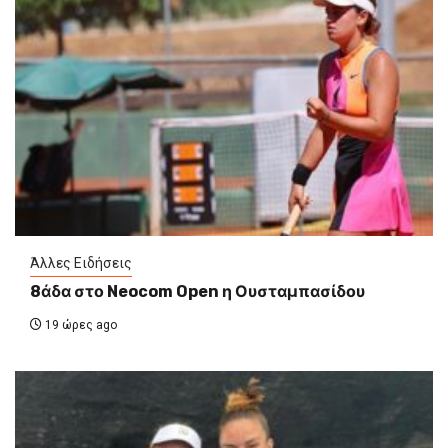
Άλλες Ειδήσεις
8άδα στο Neocom Open η Ουσταμπασίδου
19 ώρες ago