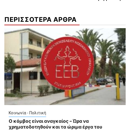
ΠΕΡΙΣΣΟΤΕΡΑ ΑΡΘΡΑ
Κοινωνία - Πολιτική
Ο κόμβος είναι αναγκαίος – Ώρα να
χρηματοδοτηθούν και τα ώριμα έργα του