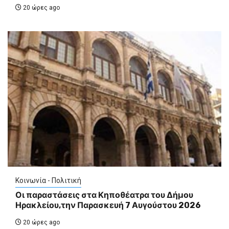
20 ώρες ago
Κοινωνία - Πολιτική
Οι παραστάσεις στα Κηποθέατρα του Δήμου
Ηρακλείου,την Παρασκευή 7 Αυγούστου 2026
20 ώρες ago