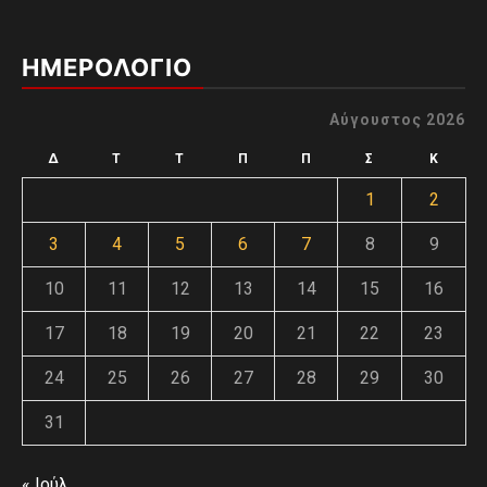
ΗΜΕΡΟΛΟΓΙΟ
Αύγουστος 2026
Δ
Τ
Τ
Π
Π
Σ
Κ
1
2
3
4
5
6
7
8
9
10
11
12
13
14
15
16
17
18
19
20
21
22
23
24
25
26
27
28
29
30
31
« Ιούλ