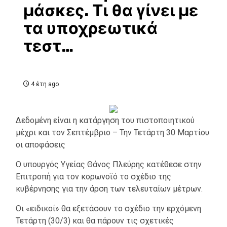
μάσκες. Τι θα γίνει με
τα υποχρεωτικά
τεστ…
4 έτη ago
Δεδομένη είναι η κατάργηση του πιστοποιητικού
μέχρι και τον Σεπτέμβριο – Την Τετάρτη 30 Μαρτίου
οι αποφάσεις
Ο υπουργός Υγείας Θάνος Πλεύρης κατέθεσε στην
Επιτροπή για τον κορωνοϊό το σχέδιο της
κυβέρνησης για την άρση των τελευταίων μέτρων.
Οι «ειδικοί» θα εξετάσουν το σχέδιο την ερχόμενη
Τετάρτη (30/3) και θα πάρουν τις σχετικές