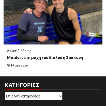
Άλλες Ειδήσεις
Μπαίνει στη μάχη του διπλού η Σάκκαρη
19 ώρες ago
KΑΤΗΓΟΡΊΕΣ
Kατηγορίες