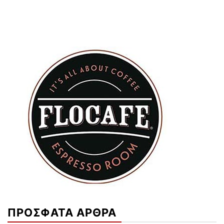
ΠΡΟΣΦΑΤΑ ΑΡΘΡΑ