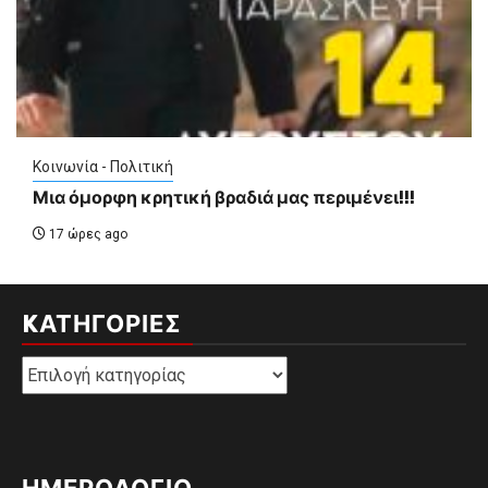
Κοινωνία - Πολιτική
Μια όμορφη κρητική βραδιά μας περιμένει!!!
17 ώρες ago
KΑΤΗΓΟΡΊΕΣ
Kατηγορίες