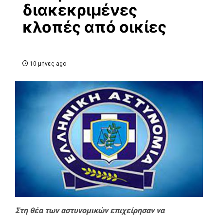
διακεκριμένες
κλοπές από οικίες
10 μήνες ago
Στη θέα των αστυνομικών επιχείρησαν να