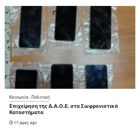
Κοινωνία - Πολιτική
Επιχείρηση της Δ.Α.Ο.Ε. στα Σωφρονιστικά
Καταστήματα
17 ώρες ago