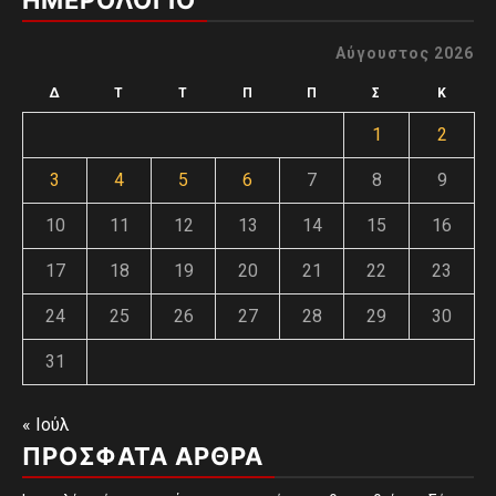
ΗΜΕΡΟΛΟΓΙΟ
Αύγουστος 2026
Δ
Τ
Τ
Π
Π
Σ
Κ
1
2
3
4
5
6
7
8
9
10
11
12
13
14
15
16
17
18
19
20
21
22
23
24
25
26
27
28
29
30
31
« Ιούλ
ΠΡΌΣΦΑΤΑ ΆΡΘΡΑ