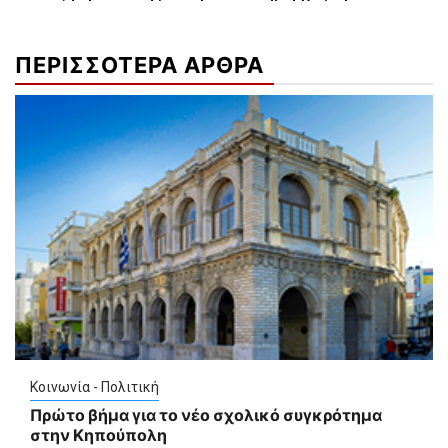
ΠΕΡΙΣΣΟΤΕΡΑ ΑΡΘΡΑ
Κοινωνία - Πολιτική
Πρώτο βήμα για το νέο σχολικό συγκρότημα
στην Κηπούπολη