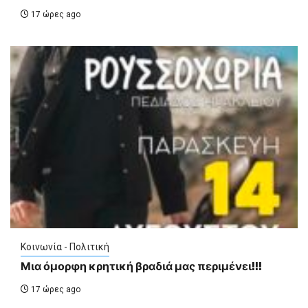
17 ώρες ago
Κοινωνία - Πολιτική
Μια όμορφη κρητική βραδιά μας περιμένει!!!
17 ώρες ago