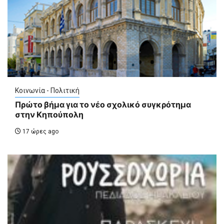
Κοινωνία - Πολιτική
Πρώτο βήμα για το νέο σχολικό συγκρότημα
στην Κηπούπολη
17 ώρες ago