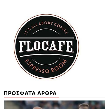
ΠΡΟΣΦΑΤΑ ΑΡΘΡΑ