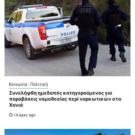
Κοινωνία - Πολιτική
Συνελήφθη ημεδαπός κατηγορούμενος για
παραβάσεις νομοθεσίας περί ναρκωτικών στα
Χανιά
14 ώρες ago