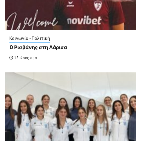
Κοινωνία - Πολιτική
O Ρισβάνης στη Λάρισα
13 ώρες ago