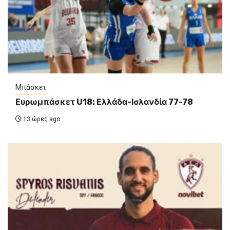
Μπάσκετ
Ευρωμπάσκετ U18: Ελλάδα-Ισλανδία 77-78
13 ώρες ago