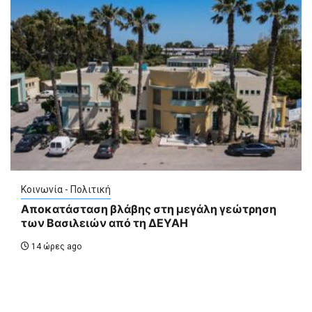
Κοινωνία - Πολιτική
Αποκατάσταση βλάβης στη μεγάλη γεώτρηση
των Βασιλειών από τη ΔΕΥΑΗ
14 ώρες ago