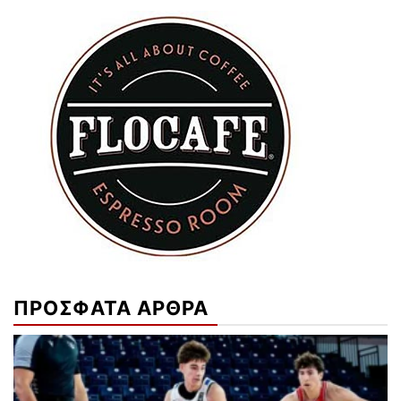
ΠΡΟΣΦΑΤΑ ΑΡΘΡΑ