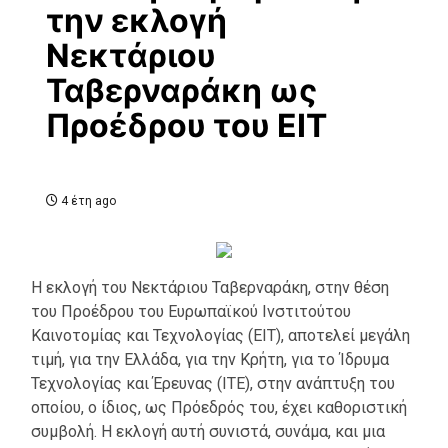
την εκλογή
Νεκτάριου
Ταβερναράκη ως
Προέδρου του ΕΙΤ
4 έτη ago
Η εκλογή του Νεκτάριου Ταβερναράκη, στην θέση
του Προέδρου του Ευρωπαϊκού Ινστιτούτου
Καινοτομίας και Τεχνολογίας (EIT), αποτελεί μεγάλη
τιμή, για την Ελλάδα, για την Κρήτη, για το Ίδρυμα
Τεχνολογίας και Έρευνας (ΙΤΕ), στην ανάπτυξη του
οποίου, ο ίδιος, ως Πρόεδρός του, έχει καθοριστική
συμβολή. Η εκλογή αυτή συνιστά, συνάμα, και μια