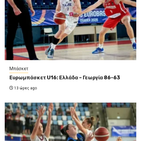
Μπάσκετ
Ευρωμπάσκετ U16: Ελλάδα – Γεωργία 86-63
13 ώρες ago