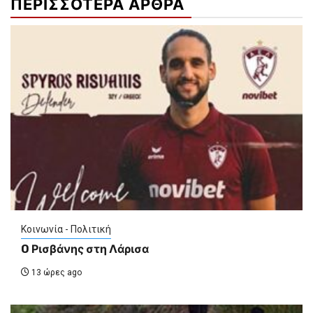
ΠΕΡΙΣΣΟΤΕΡΑ ΑΡΘΡΑ
Κοινωνία - Πολιτική
O Ρισβάνης στη Λάρισα
13 ώρες ago