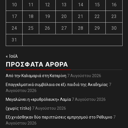
10
11
12
13
14
15
16
17
18
19
20
21
22
23
24
25
26
27
28
29
30
31
« Ιούλ
ΠΡΌΣΦΑΤΑ ΆΡΘΡΑ
Από την Καλαμαριά στη Κατερίνη
7 Αυγούστου 2026
Επαγγελματικά συμβόλαια σε έξι παιδιά της Ακαδημίας
7
Αυγούστου 2026
Μεγαλώνει η «ερυθρόλευκη» Λαμία
7 Αυγούστου 2026
(χωρίς τίτλο)
7 Αυγούστου 2026
Εξιχνιάσθηκαν δύο περιπτώσεις εμπρησμού στο Ρέθυμνο
7
Αυγούστου 2026