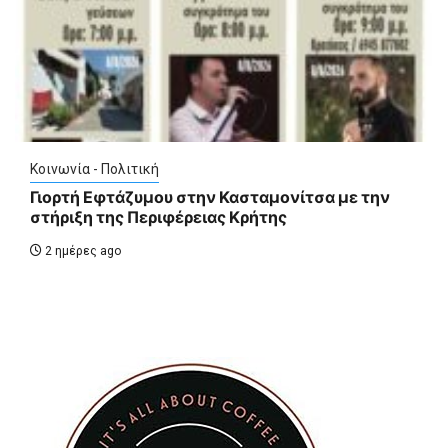
Κοινωνία - Πολιτική
Γιορτή Εφτάζυμου στην Κασταμονίτσα με την
στήριξη της Περιφέρειας Κρήτης
2 ημέρες ago