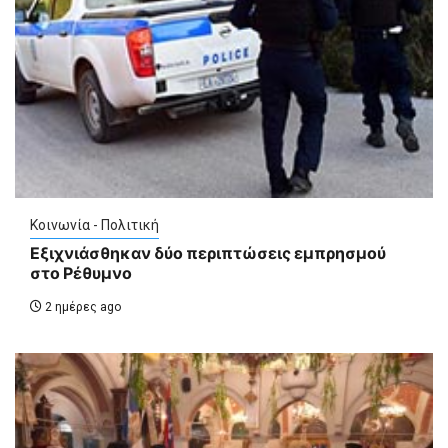
Κοινωνία - Πολιτική
Εξιχνιάσθηκαν δύο περιπτώσεις εμπρησμού
στο Ρέθυμνο
2 ημέρες ago