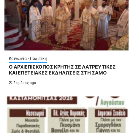
Κοινωνία - Πολιτική
Ο ΑΡΧΙΕΠΙΣΚΟΠΟΣ ΚΡΗΤΗΣ ΣΕ ΛΑΤΡΕΥΤΙΚΕΣ
ΚΑΙ ΕΠΕΤΕΙΑΚΕΣ ΕΚΔΗΛΩΣΕΙΣ ΣΤΗ ΣΑΜΟ
2 ημέρες ago