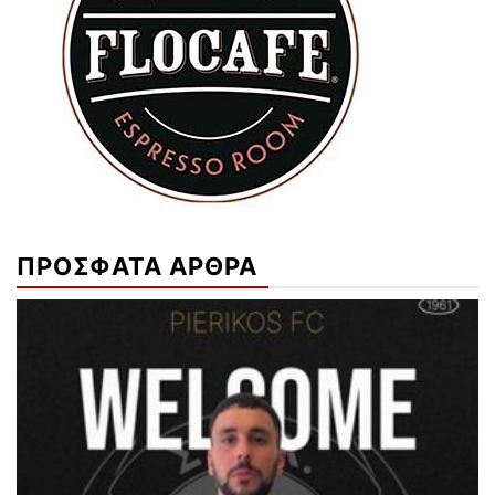
ΠΡΟΣΦΑΤΑ ΑΡΘΡΑ