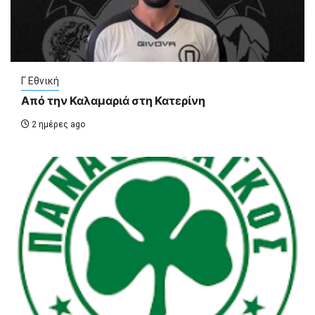
Γ Εθνική
Από την Καλαμαριά στη Κατερίνη
2 ημέρες ago