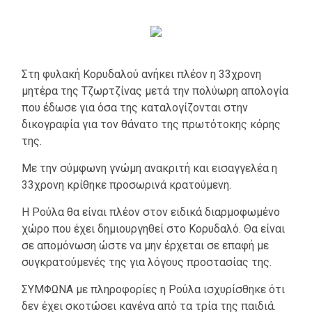
Στη φυλακή Κορυδαλού ανήκει πλέον η 33χρονη
μητέρα της Τζωρτζίνας μετά την πολύωρη απολογία
που έδωσε για όσα της καταλογίζονται στην
δικογραφία για τον θάνατο της πρωτότοκης κόρης
της.
Με την σύμφωνη γνώμη ανακριτή και εισαγγελέα η
33χρονη κρίθηκε προσωρινά κρατούμενη.
Η Ρούλα θα είναι πλέον στον ειδικά διαρμοφωμένο
χώρο που έχει δημιουργηθεί στο Κορυδαλό. Θα είναι
σε απομόνωση ώστε να μην έρχεται σε επαφή με
συγκρατούμενές της για λόγους προστασίας της.
ΣΥΜΦΩΝΑ με πληροφορίες η Ρούλα ισχυρίσθηκε ότι
δεν έχει σκοτώσει κανένα από τα τρία της παιδιά.