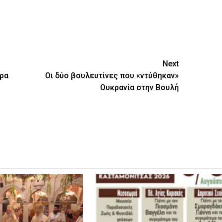
ίτε
Next
ερα
Οι δύο βουλευτίνες που «ντύθηκαν»
Ουκρανία στην Βουλή