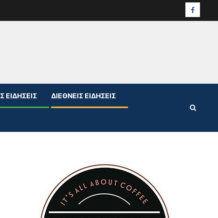
Facebo
Σ ΕΙΔΉΣΕΙΣ
ΔΙΕΘΝΕΊΣ ΕΙΔΉΣΕΙΣ