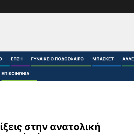
Ο
ΕΠΣΗ
ΓΥΝΑΙΚΕΊΟ ΠΟΔΌΣΦΑΙΡΟ
ΜΠΆΣΚΕΤ
ΆΛΛΕ
ΕΠΙΚΟΙΝΩΝΊΑ
ίξεις στην ανατολική