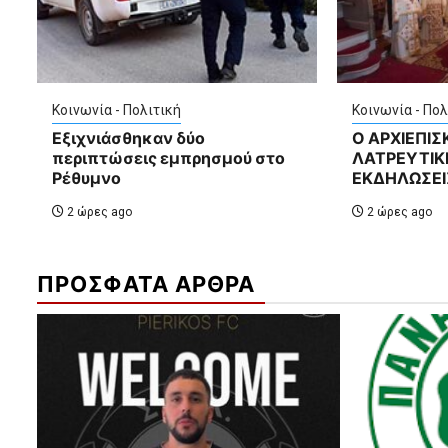
Κοινωνία - Πολιτική
Κοινωνία - Πολ
Εξιχνιάσθηκαν δύο
Ο ΑΡΧΙΕΠΙ
περιπτώσεις εμπρησμού στο
ΛΑΤΡΕΥΤΙΚΕ
Ρέθυμνο
ΕΚΔΗΛΩΣΕΙ
2 ώρες ago
2 ώρες ago
ΠΡΟΣΦΑΤΑ ΑΡΘΡΑ