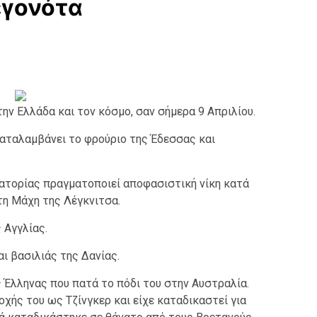
εγονότα
ην Ελλάδα και τον κόσμο, σαν σήμερα 9 Απριλίου.
καταλαμβάνει το φρούριο της Έδεσσας και
ατορίας πραγματοποιεί αποφασιστική νίκη κατά
η Μάχη της Λέγκνιτσα.
 Αγγλίας.
ι βασιλιάς της Δανίας.
ς Έλληνας που πατά το πόδι του στην Αυστραλία.
ής του ως Τζίνγκερ και είχε καταδικαστεί για