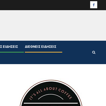
Facebo
Σ ΕΙΔΉΣΕΙΣ
ΔΙΕΘΝΕΊΣ ΕΙΔΉΣΕΙΣ