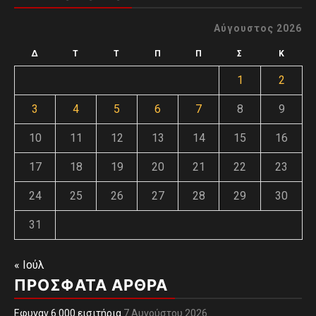
Αύγουστος 2026
Δ
Τ
Τ
Π
Π
Σ
Κ
1
2
3
4
5
6
7
8
9
10
11
12
13
14
15
16
17
18
19
20
21
22
23
24
25
26
27
28
29
30
31
« Ιούλ
ΠΡΌΣΦΑΤΑ ΆΡΘΡΑ
Εφυγαν 6.000 εισιτήρια
7 Αυγούστου 2026