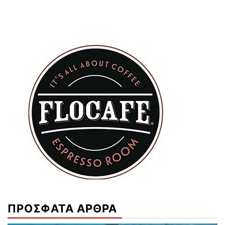
ΠΡΟΣΦΑΤΑ ΑΡΘΡΑ