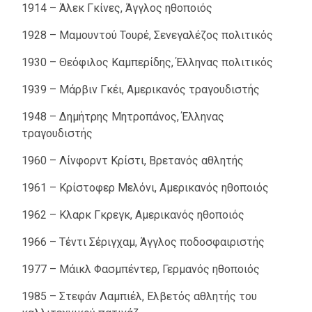
1914 – Άλεκ Γκίνες, Άγγλος ηθοποιός
1928 – Μαμουντού Τουρέ, Σενεγαλέζος πολιτικός
1930 – Θεόφιλος Καμπερίδης, Έλληνας πολιτικός
1939 – Μάρβιν Γκέι, Αμερικανός τραγουδιστής
1948 – Δημήτρης Μητροπάνος, Έλληνας
τραγουδιστής
1960 – Λίνφορντ Κρίστι, Βρετανός αθλητής
1961 – Κρίστοφερ Μελόνι, Αμερικανός ηθοποιός
1962 – Κλαρκ Γκρεγκ, Αμερικανός ηθοποιός
1966 – Τέντι Σέριγχαμ, Άγγλος ποδοσφαιριστής
1977 – Μάικλ Φασμπέντερ, Γερμανός ηθοποιός
1985 – Στεφάν Λαμπιέλ, Ελβετός αθλητής του