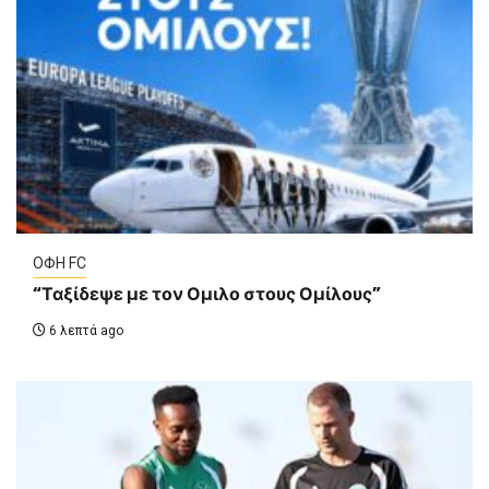
ΟΦΗ FC
“Ταξίδεψε με τον Ομιλο στους Ομίλους”
6 λεπτά ago