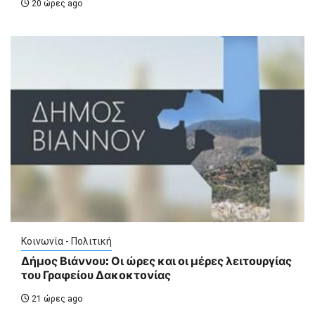
20 ώρες ago
Κοινωνία - Πολιτική
Δήμος Βιάννου: Οι ώρες και οι μέρες λειτουργίας
του Γραφείου Δακοκτονίας
21 ώρες ago