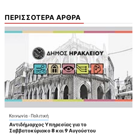
ΠΕΡΙΣΣΟΤΕΡΑ ΑΡΘΡΑ
Κοινωνία - Πολιτική
Αντιδήμαρχος Υπηρεσίας για το
Σαββατοκύριακο 8 και 9 Αυγούστου