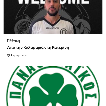
Γ Εθνική
Από την Καλαμαριά στη Κατερίνη
1 ημέρα ago