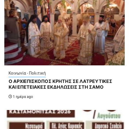
Κοινωνία - Πολιτική
Ο ΑΡΧΙΕΠΙΣΚΟΠΟΣ ΚΡΗΤΗΣ ΣΕ ΛΑΤΡΕΥΤΙΚΕΣ
ΚΑΙ ΕΠΕΤΕΙΑΚΕΣ ΕΚΔΗΛΩΣΕΙΣ ΣΤΗ ΣΑΜΟ
1 ημέρα ago