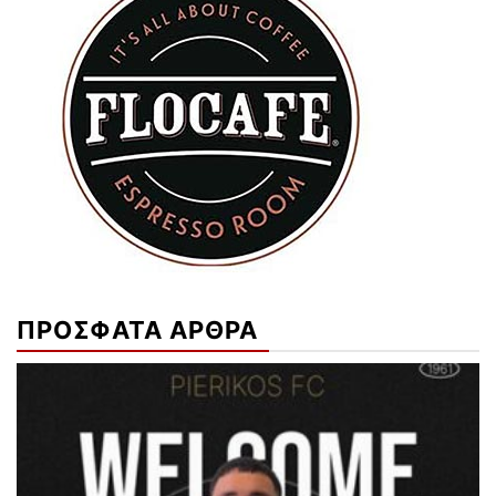
ΠΡΟΣΦΑΤΑ ΑΡΘΡΑ