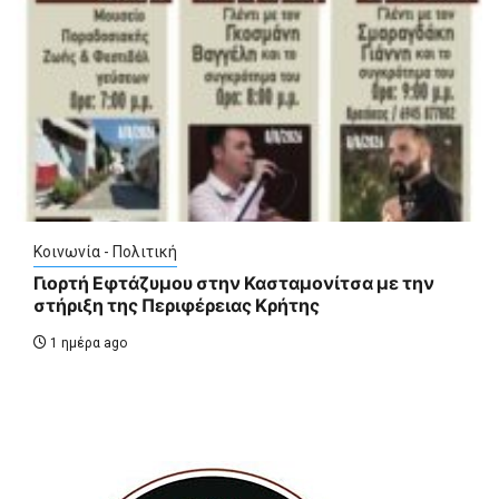
Κοινωνία - Πολιτική
Γιορτή Εφτάζυμου στην Κασταμονίτσα με την
στήριξη της Περιφέρειας Κρήτης
1 ημέρα ago