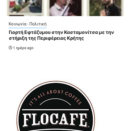
Κοινωνία - Πολιτική
Γιορτή Εφτάζυμου στην Κασταμονίτσα με την
στήριξη της Περιφέρειας Κρήτης
1 ημέρα ago