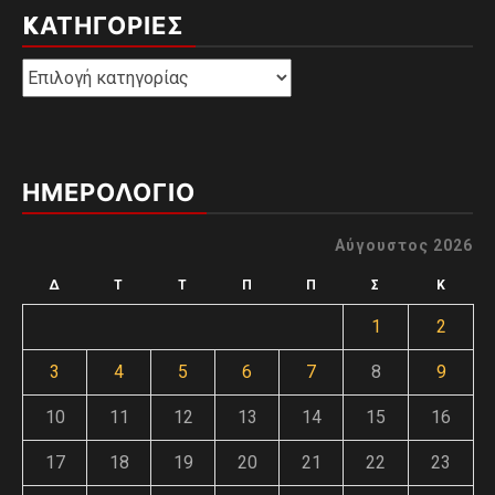
KΑΤΗΓΟΡΊΕΣ
Kατηγορίες
ΗΜΕΡΟΛΟΓΙΟ
Αύγουστος 2026
Δ
Τ
Τ
Π
Π
Σ
Κ
1
2
3
4
5
6
7
8
9
10
11
12
13
14
15
16
17
18
19
20
21
22
23