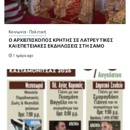
Κοινωνία - Πολιτική
Ο ΑΡΧΙΕΠΙΣΚΟΠΟΣ ΚΡΗΤΗΣ ΣΕ ΛΑΤΡΕΥΤΙΚΕΣ
ΚΑΙ ΕΠΕΤΕΙΑΚΕΣ ΕΚΔΗΛΩΣΕΙΣ ΣΤΗ ΣΑΜΟ
1 ημέρα ago