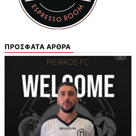
ΠΡΟΣΦΑΤΑ ΑΡΘΡΑ