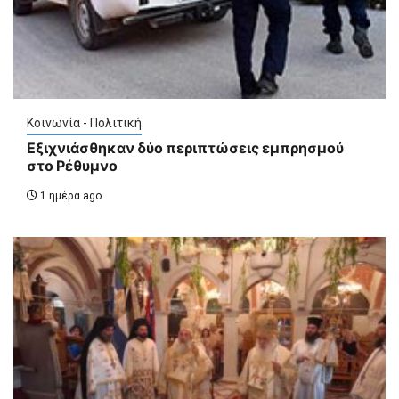
Κοινωνία - Πολιτική
Εξιχνιάσθηκαν δύο περιπτώσεις εμπρησμού
στο Ρέθυμνο
1 ημέρα ago