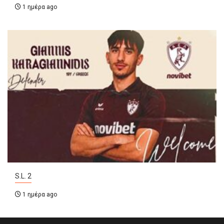
1 ημέρα ago
S.L. 2
1 ημέρα ago