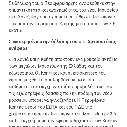
Σε δήλωση του ο Περιφερειάρχης αναφέρθηκε στην
σημαντικότητα και αναγκαιότητα του νέου Μουσείου
στα Χανιά, έργο που χρηματοδοτήθηκε η λειτουργία
του από την Περιφέρεια Κρήτης με το ποσό των 3.5
εκατ.€.
Συγκεκριμένα στην δήλωση του ο κ. Αρναουτάκης
ανέφερε:
«Τα Χανιά και η Κρήτη αποκτούν ένα μουσείο αντάξιο
των μεγάλων Μουσείων της Ελλάδας και του
εξωτερικού. Οι Κρητικοί και οι επισκέπτες του
νησιού μας θα το απολαμβάνουν μέσα από τα
εκθέματα, τον σύγχρονο τρόπο προβολής τους και
τις εξωστρεφείς δράσεις που η υποδομή του νέου
μουσείου μπορεί να φιλοξενήσει. Η Περιφέρεια
Κρήτης μέσω του ΕΣΠΑ και του ΠΔΕ της
χρηματοδότησε την λειτουργία του Μουσείου με 3.5
εκ €. Συγχαίρουμε την εφορεία Αρχαιοτήτων Χανίων