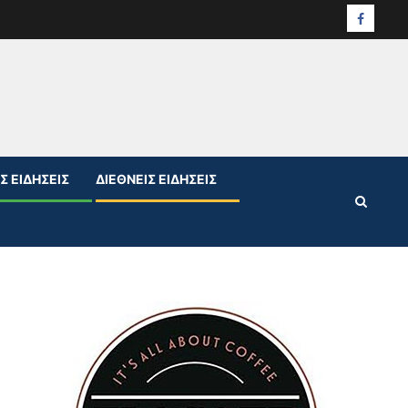
Facebo
Σ ΕΙΔΉΣΕΙΣ
ΔΙΕΘΝΕΊΣ ΕΙΔΉΣΕΙΣ