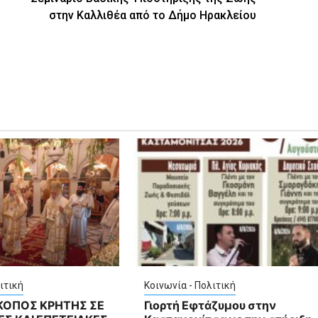
στην Καλλιθέα από το Δήμο Ηρακλείου
ιτική
Κοινωνία - Πολιτική
ΣΚΟΠΟΣ ΚΡΗΤΗΣ ΣΕ
Γιορτή Εφτάζυμου στην