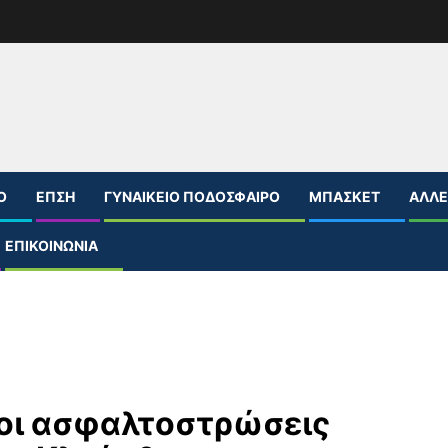
Ο
ΕΠΣΗ
ΓΥΝΑΙΚΕΊΟ ΠΟΔΌΣΦΑΙΡΟ
ΜΠΆΣΚΕΤ
ΆΛΛΕ
ΕΠΙΚΟΙΝΩΝΊΑ
οι ασφαλτοστρώσεις