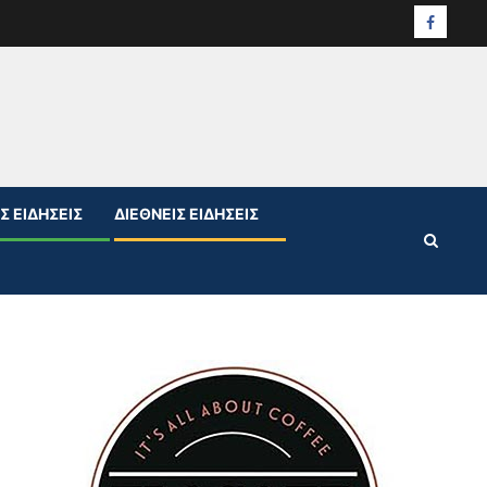
Facebo
Σ ΕΙΔΉΣΕΙΣ
ΔΙΕΘΝΕΊΣ ΕΙΔΉΣΕΙΣ