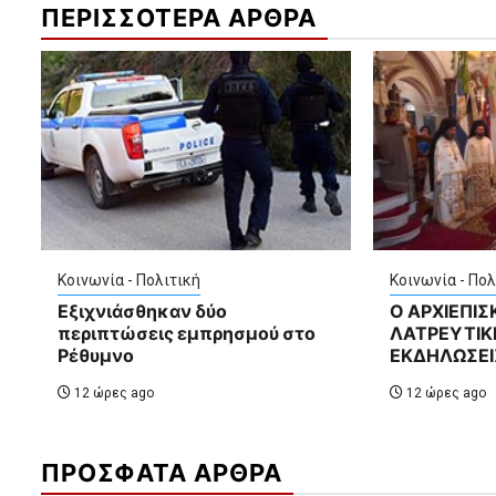
ΠΕΡΙΣΣΟΤΕΡΑ ΑΡΘΡΑ
Κοινωνία - Πολιτική
Κοινωνία - Πολ
Εξιχνιάσθηκαν δύο
Ο ΑΡΧΙΕΠΙ
περιπτώσεις εμπρησμού στο
ΛΑΤΡΕΥΤΙΚΕ
Ρέθυμνο
ΕΚΔΗΛΩΣΕΙ
12 ώρες ago
12 ώρες ago
ΠΡΟΣΦΑΤΑ ΑΡΘΡΑ