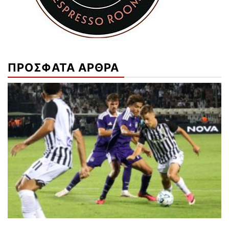
ΠΡΟΣΦΑΤΑ ΑΡΘΡΑ