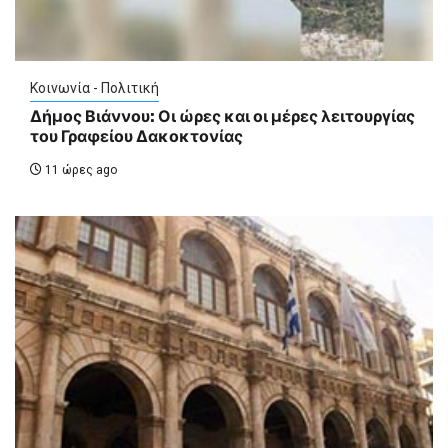
Κοινωνία - Πολιτική
Δήμος Βιάννου: Οι ώρες και οι μέρες λειτουργίας
του Γραφείου Δακοκτονίας
11 ώρες ago