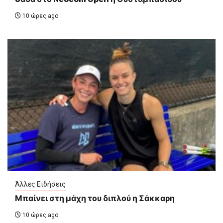
10 ώρες ago
Άλλες Ειδήσεις
Μπαίνει στη μάχη του διπλού η Σάκκαρη
10 ώρες ago