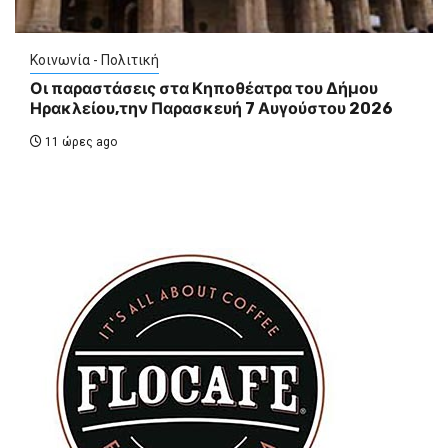
Κοινωνία - Πολιτική
Οι παραστάσεις στα Κηποθέατρα του Δήμου
Ηρακλείου,την Παρασκευή 7 Αυγούστου 2026
11 ώρες ago