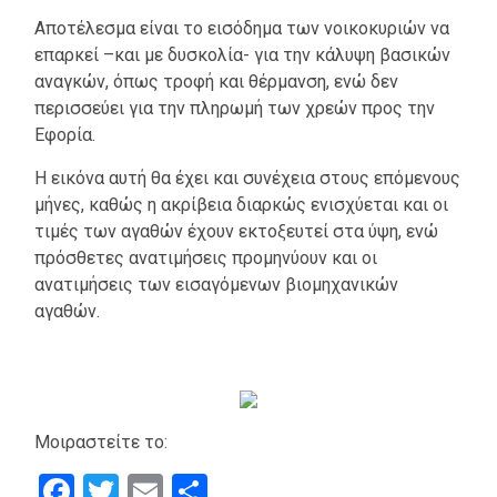
Αποτέλεσμα είναι το εισόδημα των νοικοκυριών να
επαρκεί –και με δυσκολία- για την κάλυψη βασικών
αναγκών, όπως τροφή και θέρμανση, ενώ δεν
περισσεύει για την πληρωμή των χρεών προς την
Εφορία.
Η εικόνα αυτή θα έχει και συνέχεια στους επόμενους
μήνες, καθώς η ακρίβεια διαρκώς ενισχύεται και οι
τιμές των αγαθών έχουν εκτοξευτεί στα ύψη, ενώ
πρόσθετες ανατιμήσεις προμηνύουν και οι
ανατιμήσεις των εισαγόμενων βιομηχανικών
αγαθών.
Μοιραστείτε το:
Facebook
Twitter
Email
Μοιραστείτε