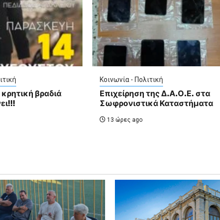
ιτική
Κοινωνία - Πολιτική
 κρητική βραδιά
Επιχείρηση της Δ.Α.Ο.Ε. στα
ι!!!
Σωφρονιστικά Καταστήματα
13 ώρες ago