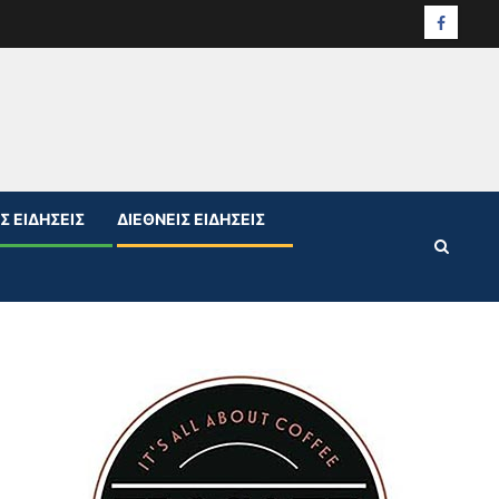
Facebo
Σ ΕΙΔΉΣΕΙΣ
ΔΙΕΘΝΕΊΣ ΕΙΔΉΣΕΙΣ