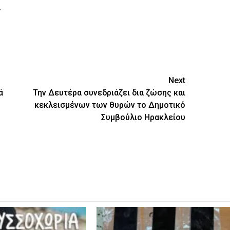
.
ίτε
Next
ά
Την Δευτέρα συνεδριάζει δια ζώσης και
κεκλεισμένων των θυρών το Δημοτικό
Συμβούλιο Ηρακλείου