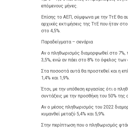
επόμενους μήνες.
Επίσης το ΑΕΠ, σύμφωνα με την ΤτΕ θα αυ
αρχικές εκτιμήσεις της ΤτΕ που ήταν στο
στο 4,5%.
Παραδείγματα – σενάρια
Αν ο πληθωρισμός διαμορφωθεί στο 7%, 
3,5%, ενώ αν πάει στο 8% το όφελος των 
Στα ποσοστά αυτά θα προστεθεί και η επ
1,4% και 1,9%.
Έτσι, με την υπόθεση εργασίας ότι ο πληθ
συντάξεις με την προσθήκη του 50% της α
Αν ο μέσος πληθωρισμός του 2022 διαμο
κυμανθεί μεταξύ 5,4% και 5,9%.
Στην περίπτωση που ο πληθωρισμός φτάσε