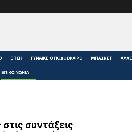
Ο
ΕΠΣΗ
ΓΥΝΑΙΚΕΊΟ ΠΟΔΌΣΦΑΙΡΟ
ΜΠΆΣΚΕΤ
ΆΛΛΕ
ΕΠΙΚΟΙΝΩΝΊΑ
 στις συντάξεις