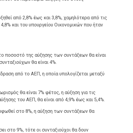
ξηθεί από 2,8% έως και 3,8%, χαμηλότερα από τις
 4,8% και του υπουργείου Οικονομικών που ήταν
το ποσοστό της αύξησης των συντάξεων θα είναι
συνταξιούχων θα είναι 4%.
ίδραση από το ΑΕΠ, η οποία υπολογίζεται μεταξύ
ωρισμός θα είναι 7% φέτος, η αύξηση για τις
ύξησης του ΑΕΠ, θα είναι από 4,9% έως και 5,4%.
ρφωθεί στο 8%, η αύξηση των συντάξεων θα
ι στο 9%, τότε οι συνταξιούχοι θα δουν