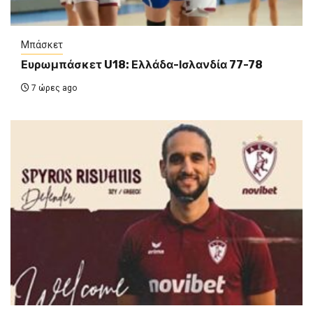
Μπάσκετ
Ευρωμπάσκετ U18: Ελλάδα-Ισλανδία 77-78
7 ώρες ago