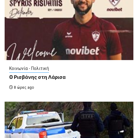
Κοινωνία - Πολιτική
O Ρισβάνης στη Λάρισα
8 ώρες ago