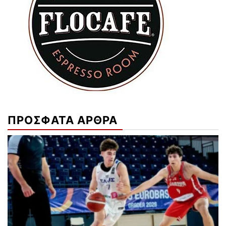
ΠΡΟΣΦΑΤΑ ΑΡΘΡΑ