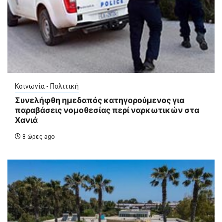
Κοινωνία - Πολιτική
Συνελήφθη ημεδαπός κατηγορούμενος για
παραβάσεις νομοθεσίας περί ναρκωτικών στα
Χανιά
8 ώρες ago