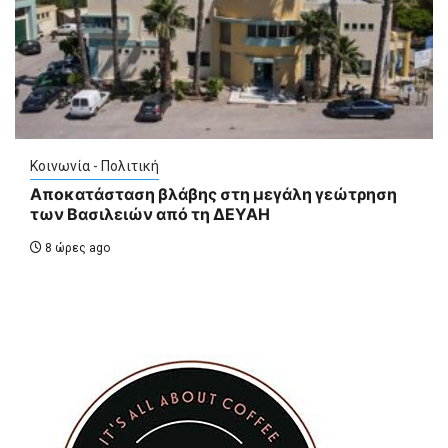
Κοινωνία - Πολιτική
Αποκατάσταση βλάβης στη μεγάλη γεώτρηση
των Βασιλειών από τη ΔΕΥΑΗ
8 ώρες ago