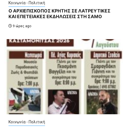
Κοινωνία - Πολιτική
Ο ΑΡΧΙΕΠΙΣΚΟΠΟΣ ΚΡΗΤΗΣ ΣΕ ΛΑΤΡΕΥΤΙΚΕΣ
ΚΑΙ ΕΠΕΤΕΙΑΚΕΣ ΕΚΔΗΛΩΣΕΙΣ ΣΤΗ ΣΑΜΟ
9 ώρες ago
Κοινωνία - Πολιτική