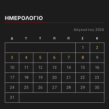
ΗΜΕΡΟΛΟΓΙΟ
Αύγουστος 2026
Δ
Τ
Τ
Π
Π
Σ
Κ
1
2
3
4
5
6
7
8
9
10
11
12
13
14
15
16
17
18
19
20
21
22
23
24
25
26
27
28
29
30
31