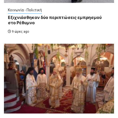
Κοινωνία - Πολιτική
Εξιχνιάσθηκαν δύο περιπτώσεις εμπρησμού
στο Ρέθυμνο
9 ώρες ago