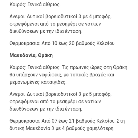
Καιρός: Γενικά αίθριος.
Ανεμοι: Δυτικοί βορειοδυτικοί 3 με 4 μποφόρ,
στρεφόμενοι από το μεσημέρι σε νοτίων
διευθύνσεων με την ίδια ένταση.
Θερμοκρασία: Από 10 έως 20 βαθμούς Κελσίου.
Μακεδονία, Θράκη
Καιρός: Γενικά αίθριος. Τις πρωινές ώρες στη Θράκη
θα υπάρχουν νεφώσεις, με τοπικές βροχές και
μεμονωμένες καταιγίδες.
Ανεμοι: Δυτικοί βορειοδυτικοί 3 με 5 μποφόρ,
στρεφόμενοι από το μεσημέρι σε νοτίων
διευθύνσεων με την ίδια ένταση.
Θερμοκρασία: Από 07 έως 21 βαθμούς Κελσίου. Στη
δυτική Μακεδονία 3 με 4 βαθμούς χαμηλότερη.