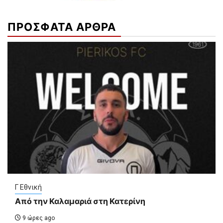
ΠΡΟΣΦΑΤΑ ΑΡΘΡΑ
Γ Εθνική
Από την Καλαμαριά στη Κατερίνη
9 ώρες ago