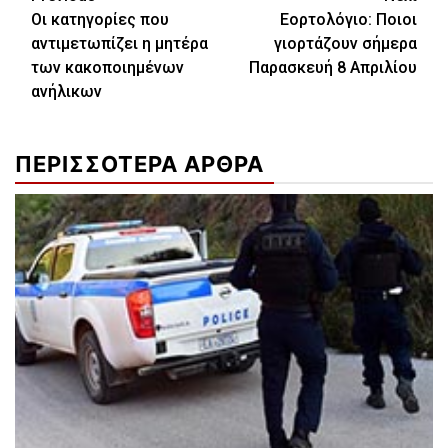
Οι κατηγορίες που
Εορτολόγιο: Ποιοι
Reading
αντιμετωπίζει η μητέρα
γιορτάζουν σήμερα
των κακοποιημένων
Παρασκευή 8 Απριλίου
ανήλικων
ΠΕΡΙΣΣΟΤΕΡΑ ΑΡΘΡΑ