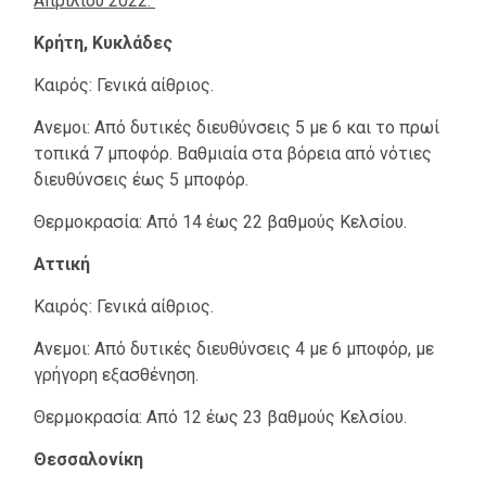
Απριλίου 2022:
Κρήτη, Κυκλάδες
Καιρός: Γενικά αίθριος.
Ανεμοι: Από δυτικές διευθύνσεις 5 με 6 και το πρωί
τοπικά 7 μποφόρ. Βαθμιαία στα βόρεια από νότιες
διευθύνσεις έως 5 μποφόρ.
Θερμοκρασία: Από 14 έως 22 βαθμούς Κελσίου.
Αττική
Καιρός: Γενικά αίθριος.
Ανεμοι: Από δυτικές διευθύνσεις 4 με 6 μποφόρ, με
γρήγορη εξασθένηση.
Θερμοκρασία: Από 12 έως 23 βαθμούς Κελσίου.
Θεσσαλονίκη