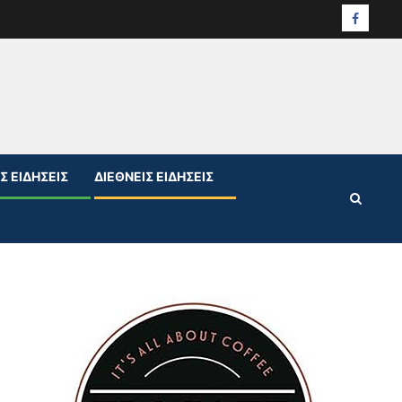
Facebo
Σ ΕΙΔΉΣΕΙΣ
ΔΙΕΘΝΕΊΣ ΕΙΔΉΣΕΙΣ