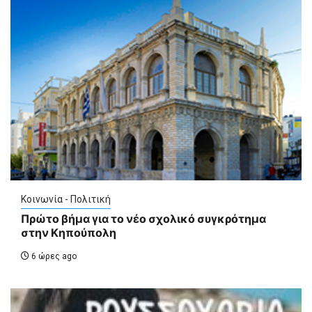
Κοινωνία - Πολιτική
Πρώτο βήμα για το νέο σχολικό συγκρότημα
στην Κηπούπολη
6 ώρες ago