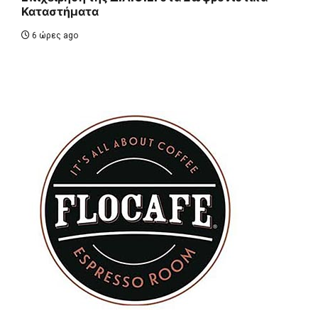
Καταστήματα
6 ώρες ago