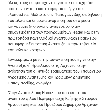
όλους τους συμμετέχοντες για την επιτυχή -όπως
είπε συνεργασία και το έμπρακτο έργο που
υλοποιείται. Μάλιστα ο κ. Παπαγιαννίδης σε δήλωσή
του ,αλλά και δημόσια ανάρτηση του στα μέσα
κοινωνικής δικτύωσης αναφέρεται στην
σημαντικότητα των προγραμμάτων leader και στην
πρωτοπόρα πανελλαδικά Αναπτυξιακή Ηρακλείου
που εφαρμόζει τοπική Ανάπτυξη με πρωτοβουλία
τοπικών κοινοτήτων.
Συγκεκριμένα μετά την συνάντηση που έγινε στην
Αναπτυξιακή Ηρακλείου στις Αρχάνες, στην
ανάρτηση του ο Γενικός Γραμματέας του Υπουργείου
Αγροτικής Ανάπτυξης και Τροφίμων Δημήτρης
Παπαγιαννίδης, αναφέρει:
“Στην Αναπτυξιακή Ηρακλείου παρουσία του
αγαπητού φίλου Περιφερειάρχη Κρήτης κ Σταύρου
Αρναουτάκη και του Προέδρου Δημάρχου Αρχανών