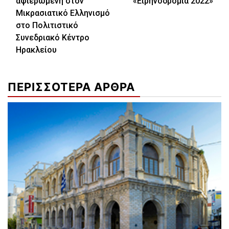
αφιερωμένη στον
«Ειρηνοδρομία 2022»
Μικρασιατικό Ελληνισμό
στο Πολιτιστικό
Συνεδριακό Κέντρο
Ηρακλείου
ΠΕΡΙΣΣΟΤΕΡΑ ΑΡΘΡΑ