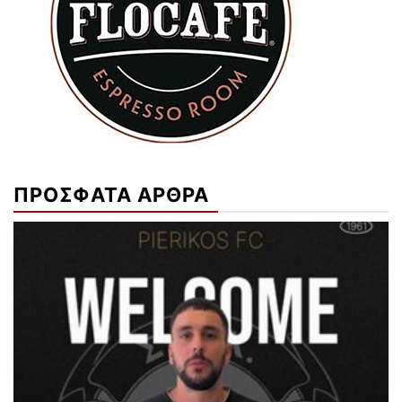
ΠΡΟΣΦΑΤΑ ΑΡΘΡΑ