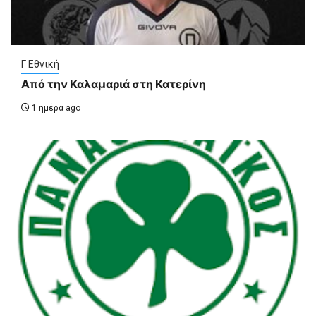
Γ Εθνική
Από την Καλαμαριά στη Κατερίνη
1 ημέρα ago