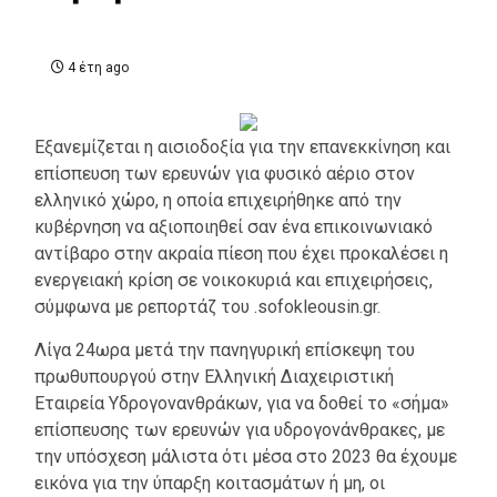
4 έτη ago
Εξανεμίζεται η αισιοδοξία για την επανεκκίνηση και
επίσπευση των ερευνών για φυσικό αέριο στον
ελληνικό χώρο, η οποία επιχειρήθηκε από την
κυβέρνηση να αξιοποιηθεί σαν ένα επικοινωνιακό
αντίβαρο στην ακραία πίεση που έχει προκαλέσει η
ενεργειακή κρίση σε νοικοκυριά και επιχειρήσεις,
σύμφωνα με ρεπορτάζ του .sofokleousin.gr.
Λίγα 24ωρα μετά την πανηγυρική επίσκεψη του
πρωθυπουργού στην Ελληνική Διαχειριστική
Εταιρεία Υδρογονανθράκων, για να δοθεί το «σήμα»
επίσπευσης των ερευνών για υδρογονάνθρακες, με
την υπόσχεση μάλιστα ότι μέσα στο 2023 θα έχουμε
εικόνα για την ύπαρξη κοιτασμάτων ή μη, οι