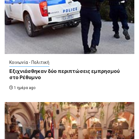
Κοινωνία - Πολιτική
Εξιχνιάσθηκαν δύο περιπτώσεις εμπρησμού
στο Ρέθυμνο
1 ημέρα ago