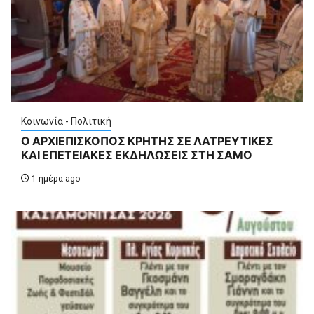
Κοινωνία - Πολιτική
Ο ΑΡΧΙΕΠΙΣΚΟΠΟΣ ΚΡΗΤΗΣ ΣΕ ΛΑΤΡΕΥΤΙΚΕΣ
ΚΑΙ ΕΠΕΤΕΙΑΚΕΣ ΕΚΔΗΛΩΣΕΙΣ ΣΤΗ ΣΑΜΟ
1 ημέρα ago