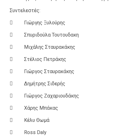
Συντελεστές:
 Γιώργης Ξυλούρης
 Σπυριδούλα Τουτουδακη
 Μιχάλης Σταυρακάκης
 Στέλιος Πετράκης
 Γιώργος Σταυρακάκης
 Δημήτρης Σιδερής
 Γιώργος Ζαχαριουδάκης
 Χάρης Μπάκας
 Κέλυ Θωμά
 Ross Daly