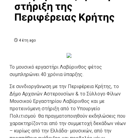
στήριξη της
Περιφέρειας Κρήτης
4 έτη ago
Το μουσικό εργαστήρι Λαβύρινθος φέτος
συμπληρώνει 40 χρόνια ύπαρξης.
Σε συνδιοργάνωση με την Περιφέρεια Κρήτης, το
Δήμο Αρχανών Αστερουσίων & το Σύλλογο Φίλων
Μουσικού Εργαστηρίου Λαβύρινθος και με
προτεινόμενη στήριξη από το Υπουργείο
Πολιτισμού θα πραγματοποιηθούν εκδηλώσεις που
χαρακτηρίζονται από την συμμετοχή δεκάδων νέων
– κυρίως από την Ελλάδα- μουσικών, από την