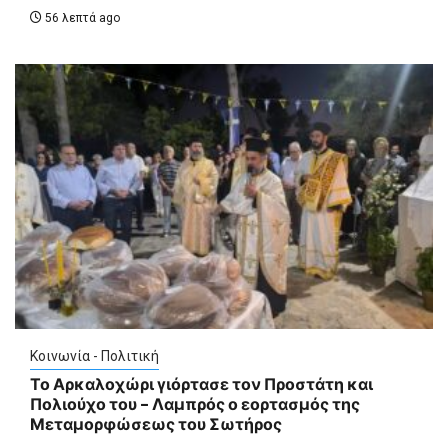
56 λεπτά ago
Κοινωνία - Πολιτική
Το Αρκαλοχώρι γιόρτασε τον Προστάτη και
Πολιούχο του – Λαμπρός ο εορτασμός της
Μεταμορφώσεως του Σωτήρος