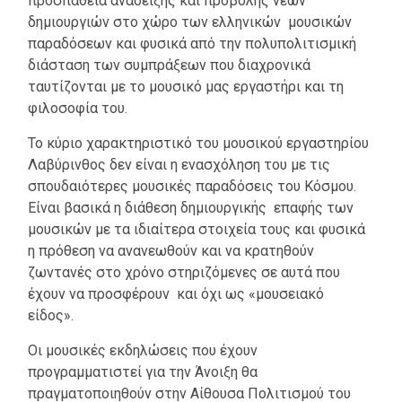
προσπάθεια ανάδειξης και προβολής νέων
δημιουργιών στο χώρο των ελληνικών μουσικών
παραδόσεων και φυσικά από την πολυπολιτισμική
διάσταση των συμπράξεων που διαχρονικά
ταυτίζονται με το μουσικό μας εργαστήρι και τη
φιλοσοφία του.
Το κύριο χαρακτηριστικό του μουσικού εργαστηρίου
Λαβύρινθος δεν είναι η ενασχόληση του με τις
σπουδαιότερες μουσικές παραδόσεις του Κόσμου.
Είναι βασικά η διάθεση δημιουργικής επαφής των
μουσικών με τα ιδιαίτερα στοιχεία τους και φυσικά
η πρόθεση να ανανεωθούν και να κρατηθούν
ζωντανές στο χρόνο στηριζόμενες σε αυτά που
έχουν να προσφέρουν και όχι ως «μουσειακό
είδος».
Οι μουσικές εκδηλώσεις που έχουν
προγραμματιστεί για την Άνοιξη θα
πραγματοποιηθούν στην Αίθουσα Πολιτισμού του