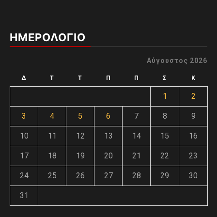
ΗΜΕΡΟΛΟΓΙΟ
Αύγουστος 2026
Δ
Τ
Τ
Π
Π
Σ
Κ
1
2
3
4
5
6
7
8
9
10
11
12
13
14
15
16
17
18
19
20
21
22
23
24
25
26
27
28
29
30
31