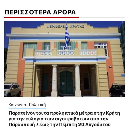
ΠΕΡΙΣΣΟΤΕΡΑ ΑΡΘΡΑ
Κοινωνία - Πολιτική
Παρατείνονται τα προληπτικά μέτρα στην Κρήτη
για την ευλογιά των αιγοπροβάτων από την
Παρασκευή 7 έως την Πέμπτη 20 Αυγούστου