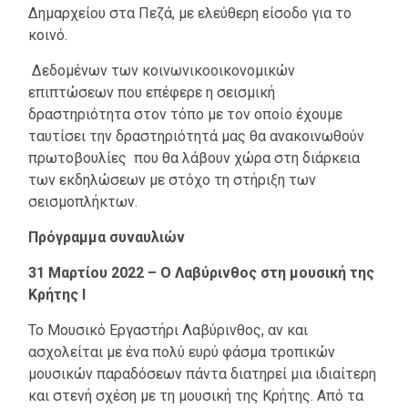
Δημαρχείου στα Πεζά, με ελεύθερη είσοδο για το
κοινό.
Δεδομένων των κοινωνικοοικονομικών
επιπτώσεων που επέφερε η σεισμική
δραστηριότητα στον τόπο με τον οποίο έχουμε
ταυτίσει την δραστηριότητά μας θα ανακοινωθούν
πρωτοβουλίες που θα λάβουν χώρα στη διάρκεια
των εκδηλώσεων με στόχο τη στήριξη των
σεισμοπλήκτων.
Πρόγραμμα συναυλιών
31 Μαρτίου 2022 – Ο Λαβύρινθος στη μουσική της
Κρήτης Ι
Το Μουσικό Εργαστήρι Λαβύρινθος, αν και
ασχολείται με ένα πολύ ευρύ φάσμα τροπικών
μουσικών παραδόσεων πάντα διατηρεί μια ιδιαίτερη
και στενή σχέση με τη μουσική της Κρήτης. Από τα