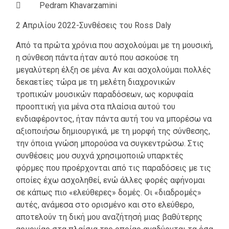
 Pedram Khavarzamini
2 Απριλίου 2022-Συνθέσεις του Ross Daly
Από τα πρώτα χρόνια που ασχολούμαι με τη μουσική,
η σύνθεση πάντα ήταν αυτό που ασκούσε τη
μεγαλύτερη έλξη σε μένα. Αν και ασχολούμαι πολλές
δεκαετίες τώρα με τη μελέτη διαχρονικών
τροπικών μουσικών παραδόσεων, ως κορυφαία
προοπτική για μένα στα πλαίσια αυτού του
ενδιαφέροντος, ήταν πάντα αυτή του να μπορέσω να
αξιοποιήσω δημιουργικά, με τη μορφή της σύνθεσης,
την όποια γνώση μπορούσα να συγκεντρώσω. Στις
συνθέσεις μου συχνά χρησιμοποιώ υπαρκτές
φόρμες που προέρχονται από τις παραδόσεις με τις
οποίες έχω ασχοληθεί, ενώ άλλες φορές αφήνομαι
σε κάπως πιο «ελεύθερες» δομές. Οι «διαδρομές»
αυτές, ανάμεσα στο ορισμένο και στο ελεύθερο,
αποτελούν τη δική μου αναζήτησή μιας βαθύτερης