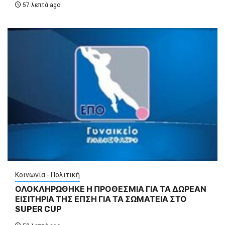
57 λεπτά ago
Κοινωνία - Πολιτική
ΟΛΟΚΛΗΡΩΘΗΚΕ Η ΠΡΟΘΕΣΜΙΑ ΓΙΑ ΤΑ ΔΩΡΕΑΝ
ΕΙΣΙΤΗΡΙΑ ΤΗΣ ΕΠΣΗ ΓΙΑ ΤΑ ΣΩΜΑΤΕΙΑ ΣΤΟ
SUPER CUP