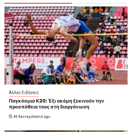
Άλλες Ειδήσεις
Παγκόσμιο Κ20: Έξι ακόμη ξεκινούν την
προσπάθεια τους στη διοργάνωση
49 δευτερόλεπτα ago