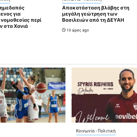
 ημεδαπός
Αποκατάσταση βλάβης στη
ενος για
μεγάλη γεώτρηση των
 νομοθεσίας περί
Βασιλειών από τη ΔΕΥΑΗ
 στα Χανιά
10 ώρες ago
Κοινωνία - Πολιτική