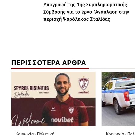
Υπογραφή της 1ης Συμπληρωματικής
Reading
Σύμβασης για το έργο “Ανάπλαση στην
περιοχή Ψαρόλακος Σταλίδας
ΠΕΡΙΣΣΟΤΕΡΑ ΑΡΘΡΑ
Κοινωνία - Πολιτική
Κοινωνία - Πολ