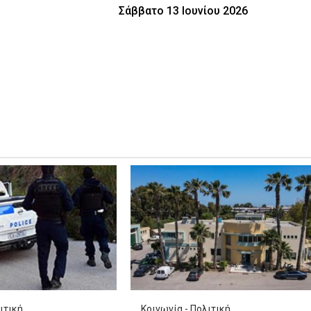
Σάββατο 13 Ιουνίου 2026
ιτική
Κοινωνία - Πολιτική