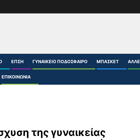
Ο
ΕΠΣΗ
ΓΥΝΑΙΚΕΊΟ ΠΟΔΌΣΦΑΙΡΟ
ΜΠΆΣΚΕΤ
ΆΛΛΕ
ΕΠΙΚΟΙΝΩΝΊΑ
σχυση της γυναικείας