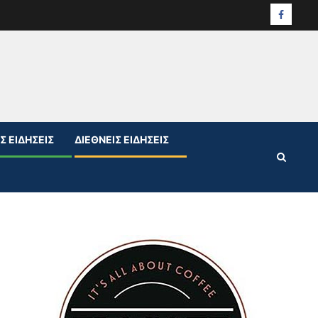
Facebo
Σ ΕΙΔΉΣΕΙΣ
ΔΙΕΘΝΕΊΣ ΕΙΔΉΣΕΙΣ