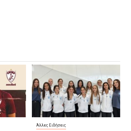
Άλλες Ειδήσεις