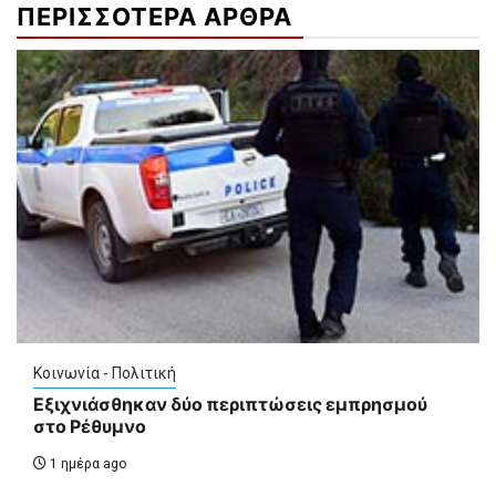
ΠΕΡΙΣΣΟΤΕΡΑ ΑΡΘΡΑ
Κοινωνία - Πολιτική
Εξιχνιάσθηκαν δύο περιπτώσεις εμπρησμού
στο Ρέθυμνο
1 ημέρα ago