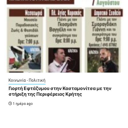
Κοινωνία - Πολιτική
Γιορτή Εφτάζυμου στην Κασταμονίτσα με την
στήριξη της Περιφέρειας Κρήτης
1 ημέρα ago