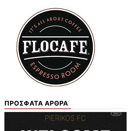
ΠΡΟΣΦΑΤΑ ΑΡΘΡΑ