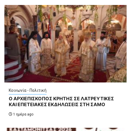
Κοινωνία - Πολιτική
Ο ΑΡΧΙΕΠΙΣΚΟΠΟΣ ΚΡΗΤΗΣ ΣΕ ΛΑΤΡΕΥΤΙΚΕΣ
ΚΑΙ ΕΠΕΤΕΙΑΚΕΣ ΕΚΔΗΛΩΣΕΙΣ ΣΤΗ ΣΑΜΟ
1 ημέρα ago