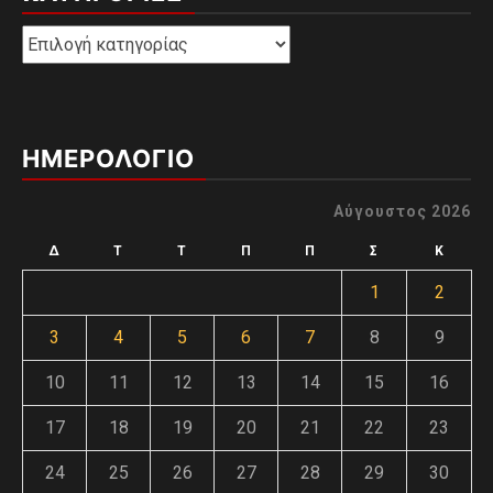
Kατηγορίες
ΗΜΕΡΟΛΟΓΙΟ
Αύγουστος 2026
Δ
Τ
Τ
Π
Π
Σ
Κ
1
2
3
4
5
6
7
8
9
10
11
12
13
14
15
16
17
18
19
20
21
22
23
24
25
26
27
28
29
30