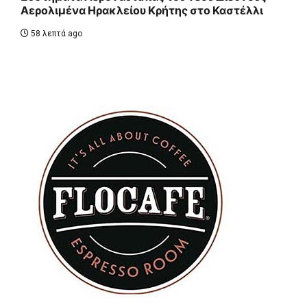
Αερολιμένα Ηρακλείου Κρήτης στο Καστέλλι
58 λεπτά ago