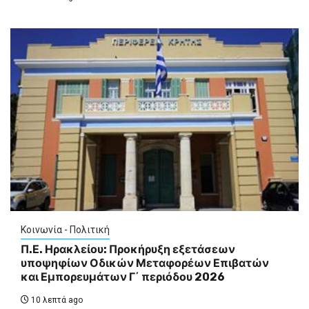
Κοινωνία - Πολιτική
Π.Ε. Ηρακλείου: Προκήρυξη εξετάσεων
υποψηφίων Οδικών Μεταφορέων Επιβατών
και Εμπορευμάτων Γ΄ περιόδου 2026
10 λεπτά ago