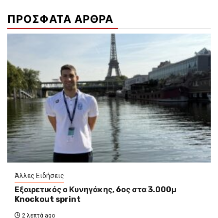
ΠΡΟΣΦΑΤΑ ΑΡΘΡΑ
Άλλες Ειδήσεις
Εξαιρετικός ο Κυνηγάκης, 6ος στα 3.000μ
Knockout sprint
2 λεπτά ago