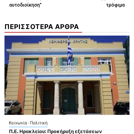
αυτοδιοίκηση”
τρόφιμα
ΠΕΡΙΣΣΟΤΕΡΑ ΑΡΘΡΑ
Κοινωνία - Πολιτική
Π.Ε. Ηρακλείου: Προκήρυξη εξετάσεων