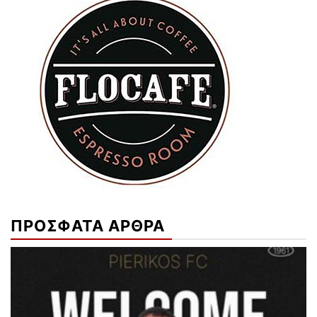
ΠΡΟΣΦΑΤΑ ΑΡΘΡΑ