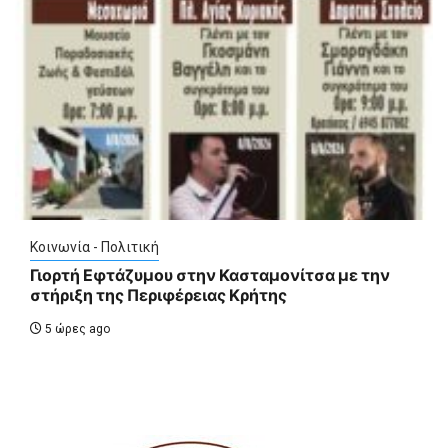
Κοινωνία - Πολιτική
Γιορτή Εφτάζυμου στην Κασταμονίτσα με την
στήριξη της Περιφέρειας Κρήτης
5 ώρες ago