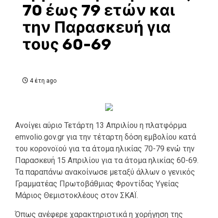
70 έως 79 ετών και
την Παρασκευή για
τους 60-69
4 έτη ago
Ανοίγει αύριο Τετάρτη 13 Απριλίου η πλατφόρμα
emvolio.gov.gr για την τέταρτη δόση εμβολίου κατά
του κορονοϊού για τα άτομα ηλικίας 70-79 ενώ την
Παρασκευή 15 Απριλίου για τα άτομα ηλικίας 60-69.
Τα παραπάνω ανακοίνωσε μεταξύ άλλων ο γενικός
Γραμματέας Πρωτοβάθμιας Φροντίδας Υγείας
Μάριος Θεμιστοκλέους στον ΣΚΑΪ.
Όπως ανέφερε χαρακτηριστικά η χορήγηση της