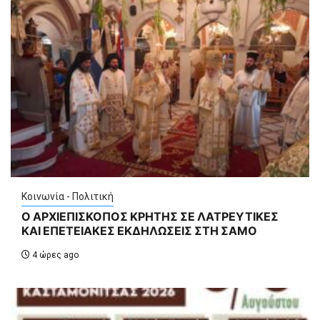
Κοινωνία - Πολιτική
Ο ΑΡΧΙΕΠΙΣΚΟΠΟΣ ΚΡΗΤΗΣ ΣΕ ΛΑΤΡΕΥΤΙΚΕΣ
ΚΑΙ ΕΠΕΤΕΙΑΚΕΣ ΕΚΔΗΛΩΣΕΙΣ ΣΤΗ ΣΑΜΟ
4 ώρες ago