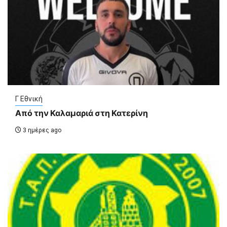
Γ Εθνική
Από την Καλαμαριά στη Κατερίνη
3 ημέρες ago