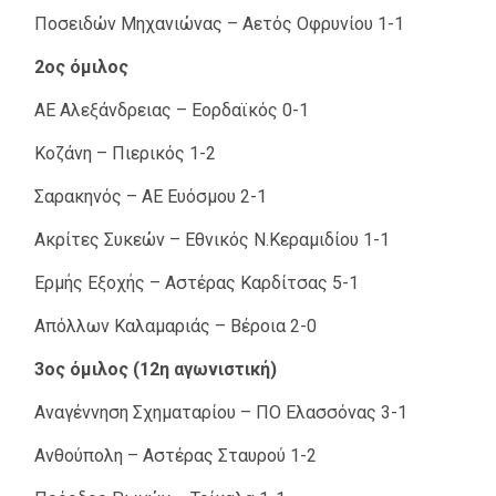
Ποσειδών Μηχανιώνας – Αετός Οφρυνίου 1-1
2ος όμιλος
ΑΕ Αλεξάνδρειας – Εορδαϊκός 0-1
Κοζάνη – Πιερικός 1-2
Σαρακηνός – ΑΕ Ευόσμου 2-1
Ακρίτες Συκεών – Εθνικός Ν.Κεραμιδίου 1-1
Ερμής Εξοχής – Αστέρας Καρδίτσας 5-1
Απόλλων Καλαμαριάς – Βέροια 2-0
3ος όμιλος (12η αγωνιστική)
Αναγέννηση Σχηματαρίου – ΠΟ Ελασσόνας 3-1
Ανθούπολη – Αστέρας Σταυρού 1-2