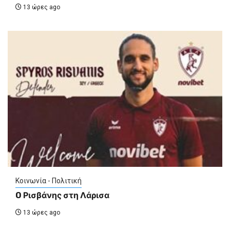
13 ώρες ago
Κοινωνία - Πολιτική
O Ρισβάνης στη Λάρισα
13 ώρες ago