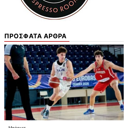
ΠΡΟΣΦΑΤΑ ΑΡΘΡΑ