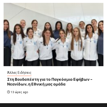
Άλλες Ειδήσεις
Στη Βουδαπέστη για το Παγκόσμιο Εφήβων –
Νεανίδων, η Εθνική μας ομάδα
13 ώρες ago