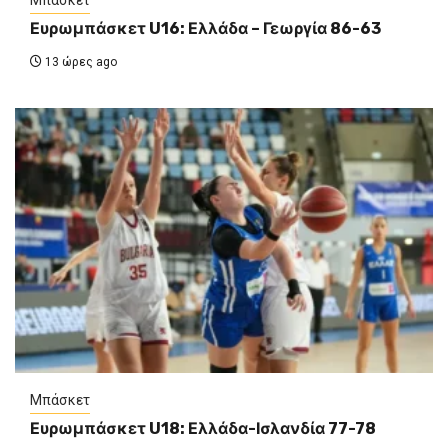
Μπάσκετ
Ευρωμπάσκετ U16: Ελλάδα – Γεωργία 86-63
13 ώρες ago
Μπάσκετ
Ευρωμπάσκετ U18: Ελλάδα-Ισλανδία 77-78