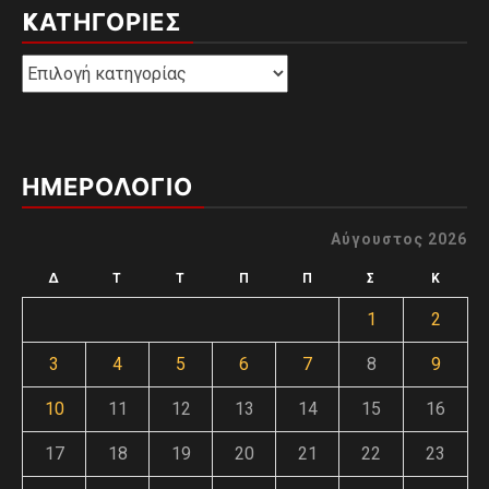
KΑΤΗΓΟΡΊΕΣ
Kατηγορίες
ΗΜΕΡΟΛΟΓΙΟ
Αύγουστος 2026
Δ
Τ
Τ
Π
Π
Σ
Κ
1
2
3
4
5
6
7
8
9
10
11
12
13
14
15
16
17
18
19
20
21
22
23