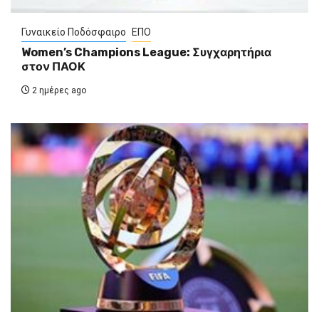
Γυναικείο Ποδόσφαιρο
ΕΠΟ
Women’s Champions League: Συγχαρητήρια
στον ΠΑΟΚ
2 ημέρες ago