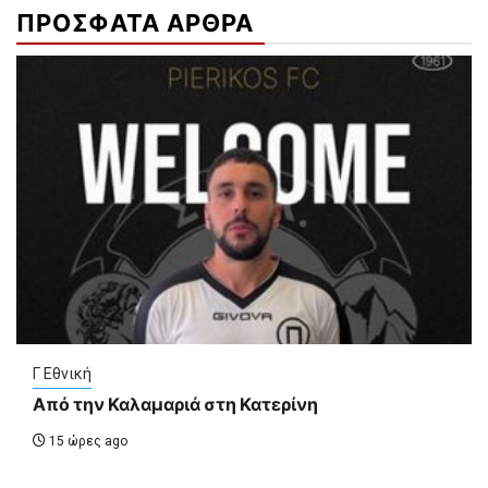
ΠΡΟΣΦΑΤΑ ΑΡΘΡΑ
Γ Εθνική
Από την Καλαμαριά στη Κατερίνη
15 ώρες ago