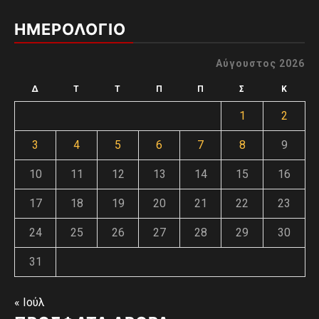
ΗΜΕΡΟΛΟΓΙΟ
Αύγουστος 2026
Δ
Τ
Τ
Π
Π
Σ
Κ
1
2
3
4
5
6
7
8
9
10
11
12
13
14
15
16
17
18
19
20
21
22
23
24
25
26
27
28
29
30
31
« Ιούλ