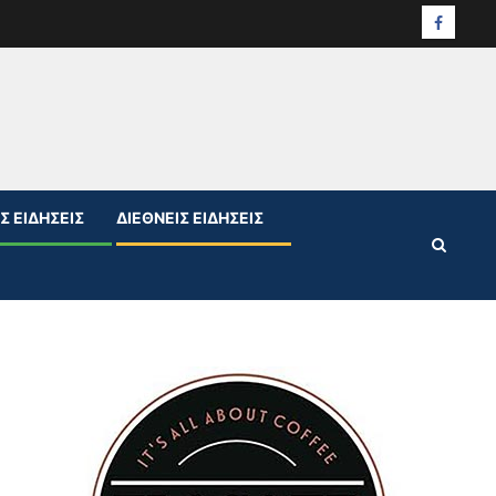
Facebo
Σ ΕΙΔΉΣΕΙΣ
ΔΙΕΘΝΕΊΣ ΕΙΔΉΣΕΙΣ