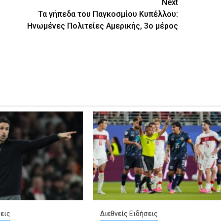
Next
Τα γήπεδα του Παγκοσμίου Κυπέλλου:
Ηνωμένες Πολιτείες Αμερικής, 3ο μέρος
εις
Διεθνείς Ειδήσεις