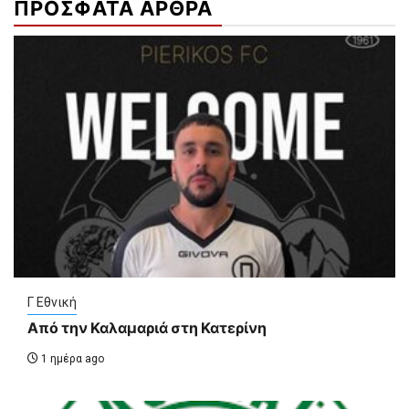
ΠΡΟΣΦΑΤΑ ΑΡΘΡΑ
Γ Εθνική
Από την Καλαμαριά στη Κατερίνη
1 ημέρα ago