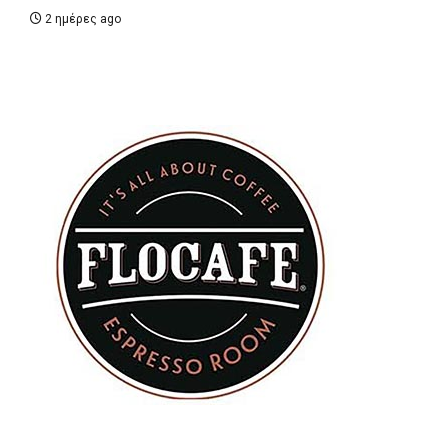
2 ημέρες ago