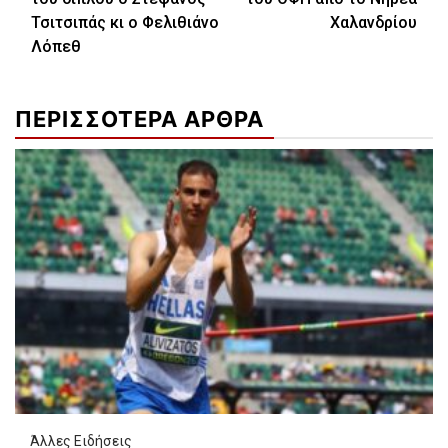
Τσιτσιπάς κι ο Φελιθιάνο
Χαλανδρίου
Λόπεθ
ΠΕΡΙΣΣΟΤΕΡΑ ΑΡΘΡΑ
Άλλες Ειδήσεις