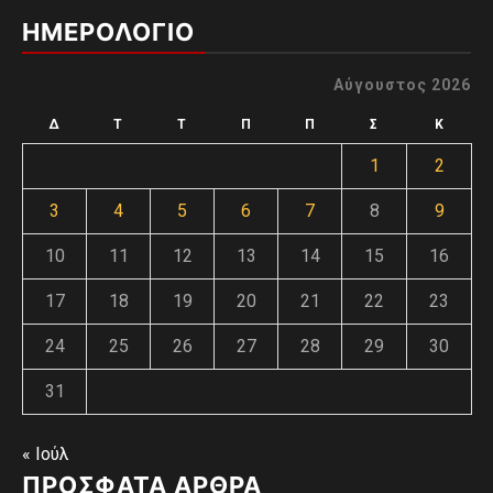
ΗΜΕΡΟΛΟΓΙΟ
Αύγουστος 2026
Δ
Τ
Τ
Π
Π
Σ
Κ
1
2
3
4
5
6
7
8
9
10
11
12
13
14
15
16
17
18
19
20
21
22
23
24
25
26
27
28
29
30
31
« Ιούλ
ΠΡΌΣΦΑΤΑ ΆΡΘΡΑ