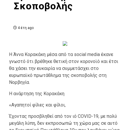
Σκοποβολής
4 έτη ago
Η Άννα Κορακάκη μέσα από τα social media έκανε
γνωστό ότι βρέθηκε θετική στον κορονοϊό και έτσι
θα χάσει την ευκαιρία να συμμετάσχει στο
ευρωπαϊκό πρωτάθλημα της σκοποβολής στη
Νορβηγία.
Η ανάρτηση της Κορακάκη
«Αγαπητοί φίλες και φίλοι,
Έχοντας προσβληθεί από τον ιό COVID-19, με πολύ
μεγάλη λύπη, δεν εκπροσωπώ τη χώρα μας σε αυτό