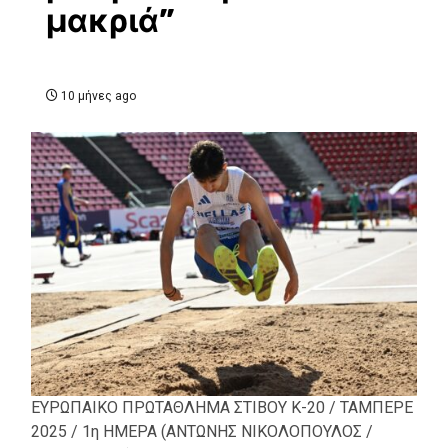
μακριά”
10 μήνες ago
ΕΥΡΩΠΑΙΚΟ ΠΡΩΤΑΘΛΗΜΑ ΣΤΙΒΟΥ Κ-20 / ΤΑΜΠΕΡΕ
2025 / 1η ΗΜΕΡΑ (ΑΝΤΩΝΗΣ ΝΙΚΟΛΟΠΟΥΛΟΣ /