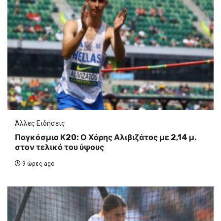
Άλλες Ειδήσεις
Παγκόσμιο Κ20: Ο Χάρης Αλιβιζάτος με 2,14 μ.
στον τελικό του ύψους
9 ώρες ago