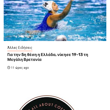
Άλλες Ειδήσεις
Για την 5η θέση η Ελλάδα, νίκησε 19-13 τη
Μεγάλη Βρετανία
11 ώρες ago