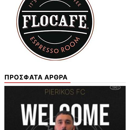
ΠΡΟΣΦΑΤΑ ΑΡΘΡΑ