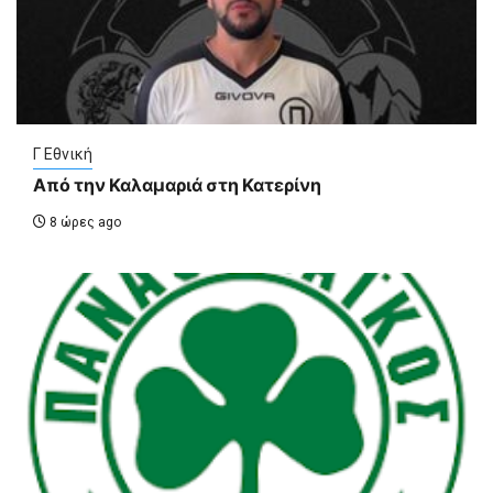
Γ Εθνική
Από την Καλαμαριά στη Κατερίνη
8 ώρες ago